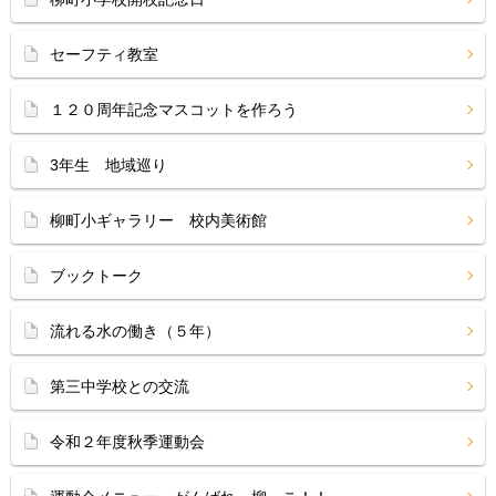
セーフティ教室
１２０周年記念マスコットを作ろう
3年生 地域巡り
柳町小ギャラリー 校内美術館
ブックトーク
流れる水の働き（５年）
第三中学校との交流
令和２年度秋季運動会