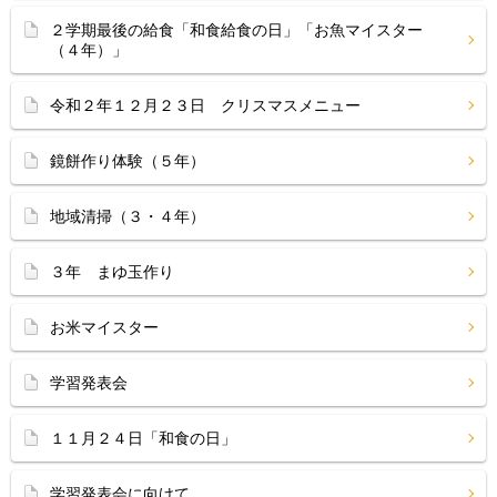
２学期最後の給食「和食給食の日」「お魚マイスター
（４年）」
令和２年１２月２３日 クリスマスメニュー
鏡餅作り体験（５年）
地域清掃（３・４年）
３年 まゆ玉作り
お米マイスター
学習発表会
１１月２４日「和食の日」
学習発表会に向けて