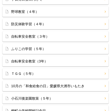
野球教室（４年）
防災体験学習（４年）
自転車安全教室（３年）
ふりこの学習（５年）
自転車安全教室（3年）
ＴＧＧ（５年）
10月の「和食給食の日」愛媛県大洲市いもたき
小石川後楽園散策（５年）
柳町小学校開校記念日