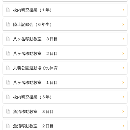
校内研究授業（１年）
陸上記録会（６年生）
八ヶ岳移動教室 ３日目
八ヶ岳移動教室 ２日目
六義公園運動場での体育
八ヶ岳移動教室 １日目
校内研究授業（５年）
魚沼移動教室 ３日目
魚沼移動教室 ２日目