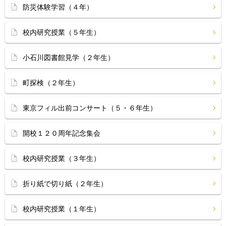
防災体験学習（４年）
校内研究授業（５年生）
小石川図書館見学（２年生）
町探検（２年生）
東京フィル出前コンサート（５・６年生）
開校１２０周年記念集会
校内研究授業（３年生）
折り紙で切り紙（２年生）
校内研究授業（１年生）