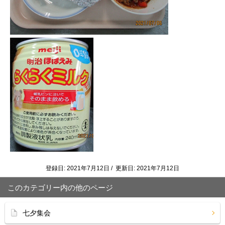
登録日: 2021年7月12日 / 更新日: 2021年7月12日
このカテゴリー内の他のページ
七夕集会