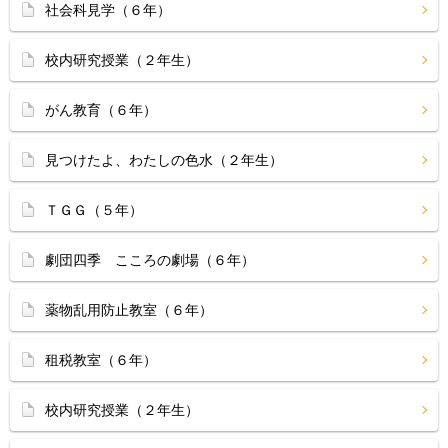
社会科見学（６年）
校内研究授業（２年生）
がん教育（６年）
見つけたよ、わたしの色水（２年生）
ＴＧＧ（５年）
劇団四季 こころの劇場（６年）
薬物乱用防止教室（６年）
租税教室（６年）
校内研究授業（２年生）