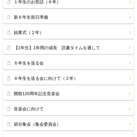
１年生のお世話（６年）
新６年生前日準備
始業式（２年）
【1年生】1年間の成長 読書タイムを通して
６年生を送る会
６年生を送る会に向けて（２年）
開校120周年記念音楽会
音楽会に向けて
節分集会（集会委員会）