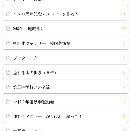
１２０周年記念マスコットを作ろう
3年生 地域巡り
柳町小ギャラリー 校内美術館
ブックトーク
流れる水の働き（５年）
第三中学校との交流
令和２年度秋季運動会
運動会メニュー がんばれ、柳っこ！！