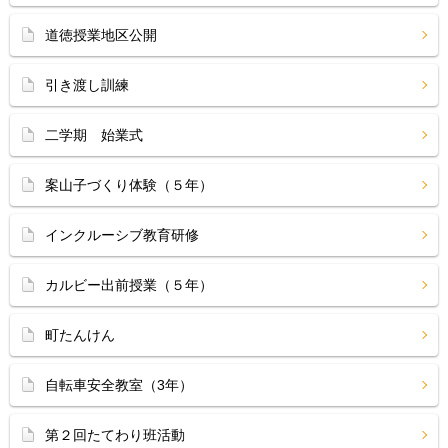
道徳授業地区公開
引き渡し訓練
二学期 始業式
案山子づくり体験（５年）
インクルーシブ教育研修
カルビー出前授業（５年）
町たんけん
自転車安全教室（3年）
第２回たてわり班活動