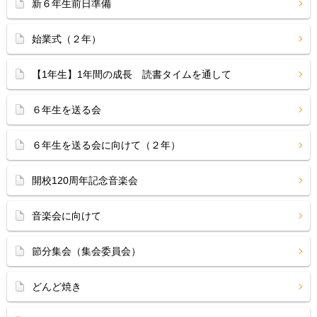
新６年生前日準備
始業式（２年）
【1年生】1年間の成長 読書タイムを通して
６年生を送る会
６年生を送る会に向けて（２年）
開校120周年記念音楽会
音楽会に向けて
節分集会（集会委員会）
どんど焼き