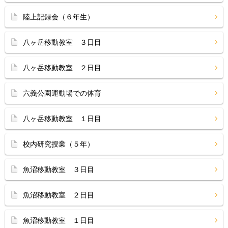
陸上記録会（６年生）
八ヶ岳移動教室 ３日目
八ヶ岳移動教室 ２日目
六義公園運動場での体育
八ヶ岳移動教室 １日目
校内研究授業（５年）
魚沼移動教室 ３日目
魚沼移動教室 ２日目
魚沼移動教室 １日目