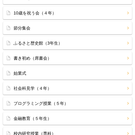
10歳を祝う会（４年）
節分集会
ふるさと歴史館（3年生）
書き初め（席書会）
始業式
社会科見学（４年）
プログラミング授業（５年）
金融教育（５年生）
校内研究授業（専科）