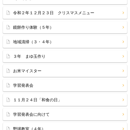
令和２年１２月２３日 クリスマスメニュー
鏡餅作り体験（５年）
地域清掃（３・４年）
３年 まゆ玉作り
お米マイスター
学習発表会
１１月２４日「和食の日」
学習発表会に向けて
野球教室（４年）