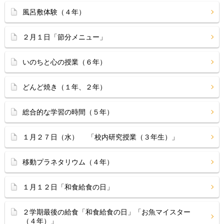
風呂敷体験（４年）
２月１日「節分メニュー」
いのちと心の授業（６年）
どんど焼き（１年、２年）
総合的な学習の時間（５年）
１月２７日（水） 「校内研究授業（３年生）」
移動プラネタリウム（４年）
１月１２日「和食給食の日」
２学期最後の給食「和食給食の日」「お魚マイスター
（４年）」