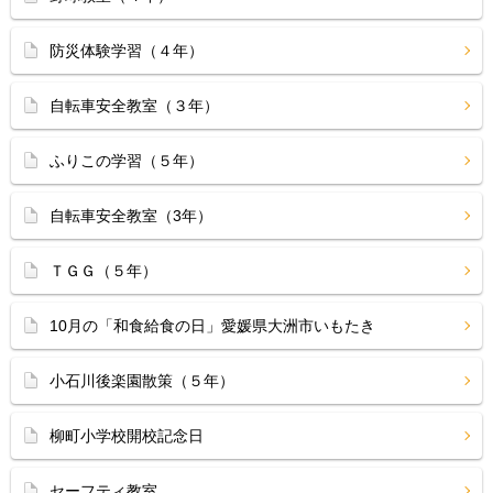
防災体験学習（４年）
自転車安全教室（３年）
ふりこの学習（５年）
自転車安全教室（3年）
ＴＧＧ（５年）
10月の「和食給食の日」愛媛県大洲市いもたき
小石川後楽園散策（５年）
柳町小学校開校記念日
セーフティ教室