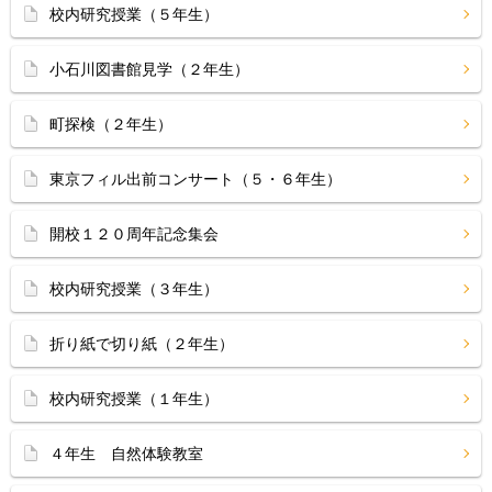
校内研究授業（５年生）
小石川図書館見学（２年生）
町探検（２年生）
東京フィル出前コンサート（５・６年生）
開校１２０周年記念集会
校内研究授業（３年生）
折り紙で切り紙（２年生）
校内研究授業（１年生）
４年生 自然体験教室