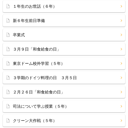
１年生のお世話（６年）
新６年生前日準備
卒業式
３月９日「和食給食の日」
東京ドーム校外学習（５年）
３学期のドイツ料理の日 ３月５日
２月２６日「和食給食の日」
司法について学ぶ授業（５年）
クリーン大作戦（５年）