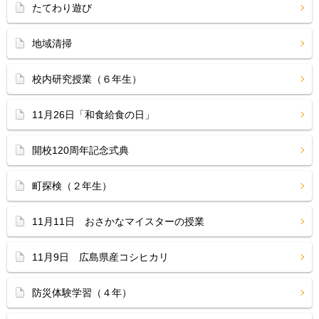
たてわり遊び
地域清掃
校内研究授業（６年生）
11月26日「和食給食の日」
開校120周年記念式典
町探検（２年生）
11月11日 おさかなマイスターの授業
11月9日 広島県産コシヒカリ
防災体験学習（４年）