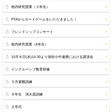
校内研究授業（３年生）
PTAからカードゲームをいただきました！
フレンドシップコンサート
校内研究授業（6年生）
10月８日(水)14:30より保幼小中連携における講演会
インクルーシブ教育研修
５月避難訓練
６年生 消火器訓練
入学式