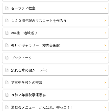
セーフティ教室
１２０周年記念マスコットを作ろう
3年生 地域巡り
柳町小ギャラリー 校内美術館
ブックトーク
流れる水の働き（５年）
第三中学校との交流
令和２年度秋季運動会
運動会メニュー がんばれ、柳っこ！！