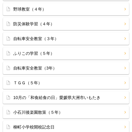
野球教室（４年）
防災体験学習（４年）
自転車安全教室（３年）
ふりこの学習（５年）
自転車安全教室（3年）
ＴＧＧ（５年）
10月の「和食給食の日」愛媛県大洲市いもたき
小石川後楽園散策（５年）
柳町小学校開校記念日