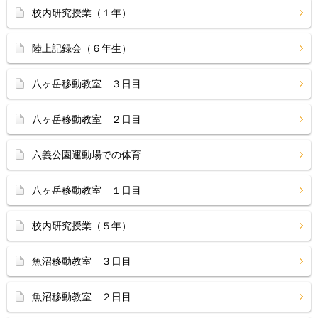
校内研究授業（１年）
陸上記録会（６年生）
八ヶ岳移動教室 ３日目
八ヶ岳移動教室 ２日目
六義公園運動場での体育
八ヶ岳移動教室 １日目
校内研究授業（５年）
魚沼移動教室 ３日目
魚沼移動教室 ２日目