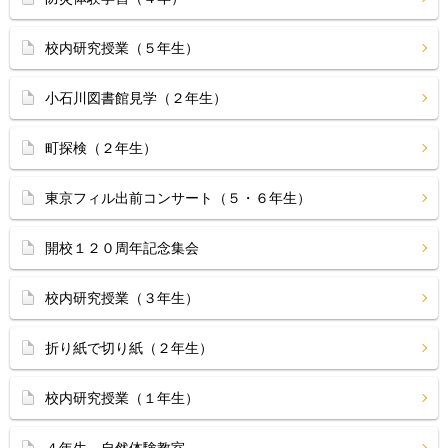
校内研究授業（５年生）
小石川図書館見学（２年生）
町探検（２年生）
東京フィル出前コンサート（５・６年生）
開校１２０周年記念集会
校内研究授業（３年生）
折り紙で切り紙（２年生）
校内研究授業（１年生）