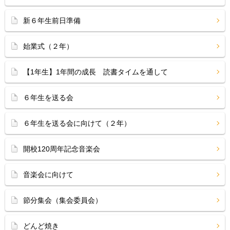
新６年生前日準備
始業式（２年）
【1年生】1年間の成長 読書タイムを通して
６年生を送る会
６年生を送る会に向けて（２年）
開校120周年記念音楽会
音楽会に向けて
節分集会（集会委員会）
どんど焼き