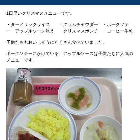
1日早いクリスマスメニューです。
・ターメリックライス ・クラムチャウダー ・ポークソテ
ー アップルソース添え ・クリスマスポンチ ・コーヒー牛乳
子供たちもおいしそうにたくさん食べていました。
ポークソテーにかけている、アップルソースは子供たちに人気の
メニューです。