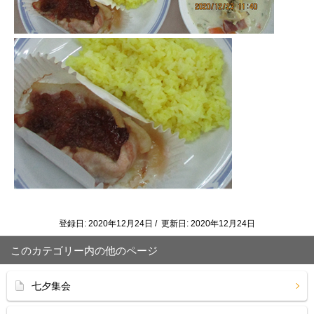
登録日: 2020年12月24日 / 更新日: 2020年12月24日
このカテゴリー内の他のページ
七夕集会