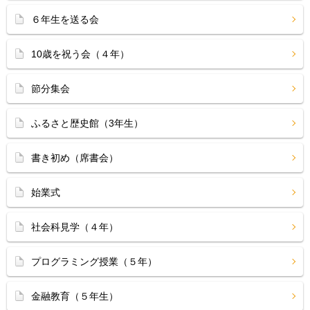
６年生を送る会
10歳を祝う会（４年）
節分集会
ふるさと歴史館（3年生）
書き初め（席書会）
始業式
社会科見学（４年）
プログラミング授業（５年）
金融教育（５年生）