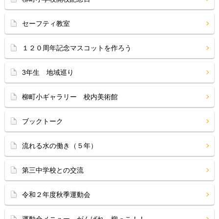
セーフティ教室
１２０周年記念マスコットを作ろう
3年生 地域巡り
柳町小ギャラリー 校内美術館
ブックトーク
流れる水の働き（５年）
第三中学校との交流
令和２年度秋季運動会