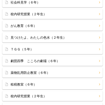
社会科見学（６年）
校内研究授業（２年生）
がん教育（６年）
見つけたよ、わたしの色水（２年生）
ＴＧＧ（５年）
劇団四季 こころの劇場（６年）
薬物乱用防止教室（６年）
租税教室（６年）
校内研究授業（２年生）