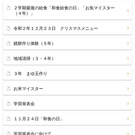
２学期最後の給食「和食給食の日」「お魚マイスター
（４年）」
令和２年１２月２３日 クリスマスメニュー
鏡餅作り体験（５年）
地域清掃（３・４年）
３年 まゆ玉作り
お米マイスター
学習発表会
１１月２４日「和食の日」
学習発表会に向けて