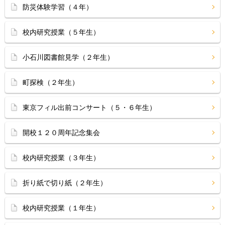
防災体験学習（４年）
校内研究授業（５年生）
小石川図書館見学（２年生）
町探検（２年生）
東京フィル出前コンサート（５・６年生）
開校１２０周年記念集会
校内研究授業（３年生）
折り紙で切り紙（２年生）
校内研究授業（１年生）