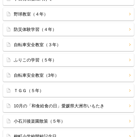
野球教室（４年）
防災体験学習（４年）
自転車安全教室（３年）
ふりこの学習（５年）
自転車安全教室（3年）
ＴＧＧ（５年）
10月の「和食給食の日」愛媛県大洲市いもたき
小石川後楽園散策（５年）
柳町小学校開校記念日