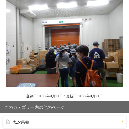
登録日: 2022年9月21日 / 更新日: 2022年9月21日
このカテゴリー内の他のページ
七夕集会