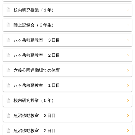
校内研究授業（１年）
陸上記録会（６年生）
八ヶ岳移動教室 ３日目
八ヶ岳移動教室 ２日目
六義公園運動場での体育
八ヶ岳移動教室 １日目
校内研究授業（５年）
魚沼移動教室 ３日目
魚沼移動教室 ２日目