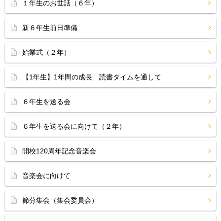
１年生のお世話（６年）
新６年生前日準備
始業式（２年）
【1年生】1年間の成長 読書タイムを通して
６年生を送る会
６年生を送る会に向けて（２年）
開校120周年記念音楽会
音楽会に向けて
節分集会（集会委員会）