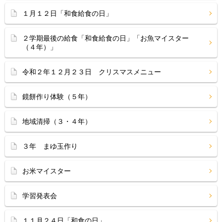
１月１２日「和食給食の日」
２学期最後の給食「和食給食の日」「お魚マイスター
（４年）」
令和２年１２月２３日 クリスマスメニュー
鏡餅作り体験（５年）
地域清掃（３・４年）
３年 まゆ玉作り
お米マイスター
学習発表会
１１月２４日「和食の日」