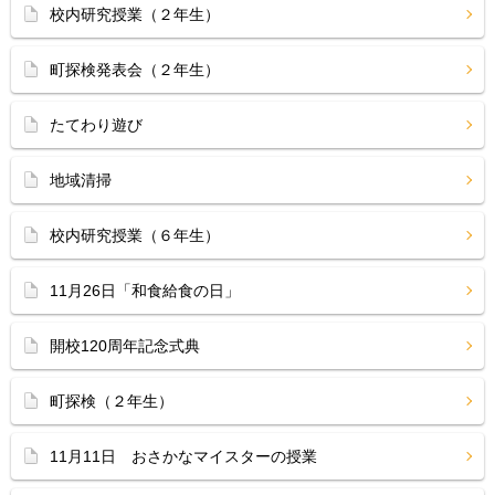
校内研究授業（２年生）
町探検発表会（２年生）
たてわり遊び
地域清掃
校内研究授業（６年生）
11月26日「和食給食の日」
開校120周年記念式典
町探検（２年生）
11月11日 おさかなマイスターの授業