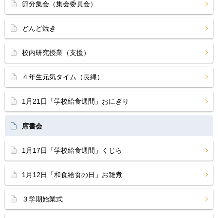
節分集会（集会委員会）
どんど焼き
校内研究授業（支援）
４年生元気タイム（長縄）
1月21日「学校給食週間」おにぎり
席書会
1月17日「学校給食週間」くじら
1月12日「和食給食の日」お雑煮
３学期始業式