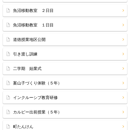
魚沼移動教室 ２日目
魚沼移動教室 １日目
道徳授業地区公開
引き渡し訓練
二学期 始業式
案山子づくり体験（５年）
インクルーシブ教育研修
カルビー出前授業（５年）
町たんけん