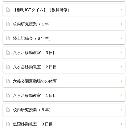
【柳町ICTタイム】（教員研修）
校内研究授業（１年）
陸上記録会（６年生）
八ヶ岳移動教室 ３日目
八ヶ岳移動教室 ２日目
六義公園運動場での体育
八ヶ岳移動教室 １日目
校内研究授業（５年）
魚沼移動教室 ３日目