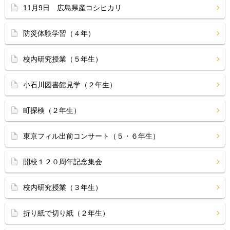
11月9日 広島県産コシヒカリ
防災体験学習（４年）
校内研究授業（５年生）
小石川図書館見学（２年生）
町探検（２年生）
東京フィル出前コンサート（５・６年生）
開校１２０周年記念集会
校内研究授業（３年生）
折り紙で切り紙（２年生）