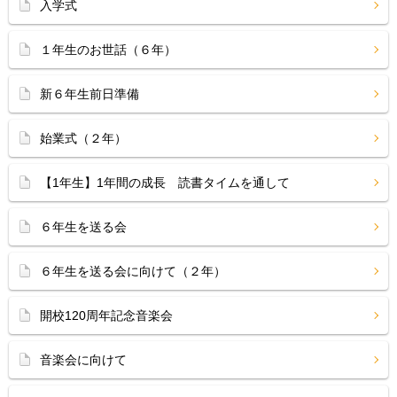
入学式
１年生のお世話（６年）
新６年生前日準備
始業式（２年）
【1年生】1年間の成長 読書タイムを通して
６年生を送る会
６年生を送る会に向けて（２年）
開校120周年記念音楽会
音楽会に向けて