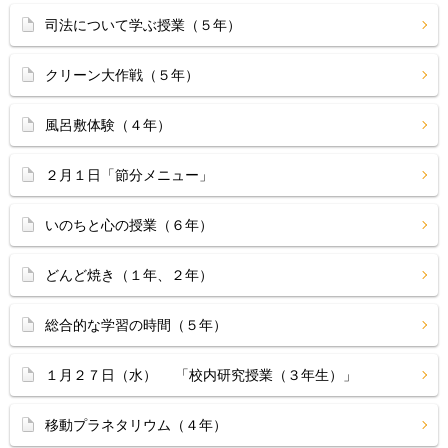
司法について学ぶ授業（５年）
クリーン大作戦（５年）
風呂敷体験（４年）
２月１日「節分メニュー」
いのちと心の授業（６年）
どんど焼き（１年、２年）
総合的な学習の時間（５年）
１月２７日（水） 「校内研究授業（３年生）」
移動プラネタリウム（４年）