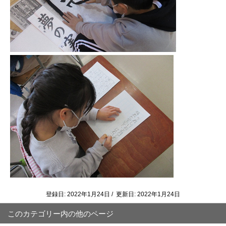
登録日: 2022年1月24日 / 更新日: 2022年1月24日
このカテゴリー内の他のページ