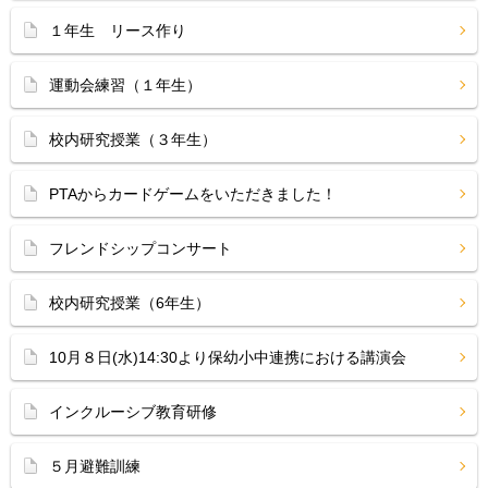
１年生 リース作り
運動会練習（１年生）
校内研究授業（３年生）
PTAからカードゲームをいただきました！
フレンドシップコンサート
校内研究授業（6年生）
10月８日(水)14:30より保幼小中連携における講演会
インクルーシブ教育研修
５月避難訓練