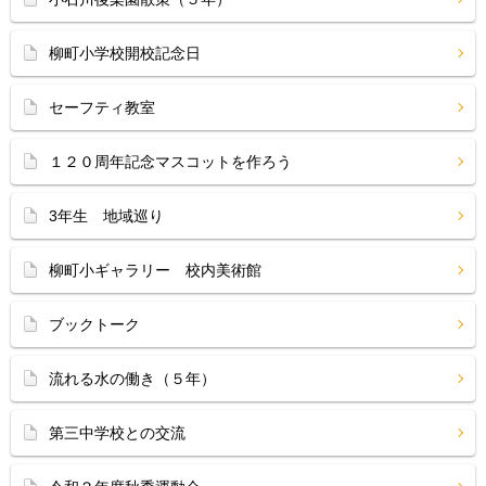
柳町小学校開校記念日
セーフティ教室
１２０周年記念マスコットを作ろう
3年生 地域巡り
柳町小ギャラリー 校内美術館
ブックトーク
流れる水の働き（５年）
第三中学校との交流