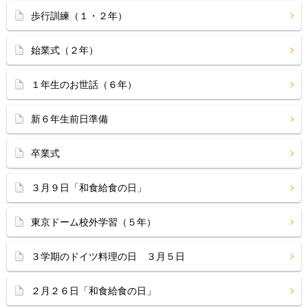
歩行訓練（１・２年）
始業式（２年）
１年生のお世話（６年）
新６年生前日準備
卒業式
３月９日「和食給食の日」
東京ドーム校外学習（５年）
３学期のドイツ料理の日 ３月５日
２月２６日「和食給食の日」