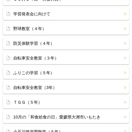
学習発表会に向けて
野球教室（４年）
防災体験学習（４年）
自転車安全教室（３年）
ふりこの学習（５年）
自転車安全教室（3年）
ＴＧＧ（５年）
10月の「和食給食の日」愛媛県大洲市いもたき
小石川後楽園散策（５年）