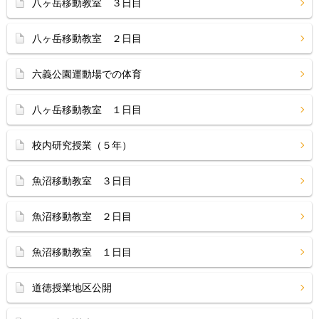
八ヶ岳移動教室 ３日目
八ヶ岳移動教室 ２日目
六義公園運動場での体育
八ヶ岳移動教室 １日目
校内研究授業（５年）
魚沼移動教室 ３日目
魚沼移動教室 ２日目
魚沼移動教室 １日目
道徳授業地区公開