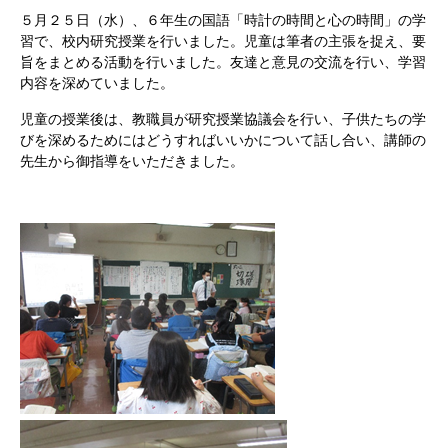
５月２５日（水）、６年生の国語「時計の時間と心の時間」の学
習で、校内研究授業を行いました。児童は筆者の主張を捉え、要
旨をまとめる活動を行いました。友達と意見の交流を行い、学習
内容を深めていました。
児童の授業後は、教職員が研究授業協議会を行い、子供たちの学
びを深めるためにはどうすればいいかについて話し合い、講師の
先生から御指導をいただきました。