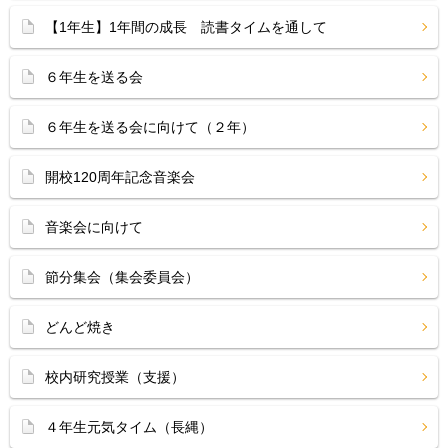
【1年生】1年間の成長 読書タイムを通して
６年生を送る会
６年生を送る会に向けて（２年）
開校120周年記念音楽会
音楽会に向けて
節分集会（集会委員会）
どんど焼き
校内研究授業（支援）
４年生元気タイム（長縄）