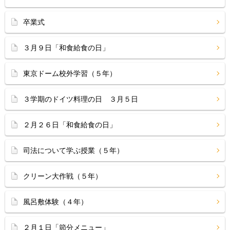
卒業式
３月９日「和食給食の日」
東京ドーム校外学習（５年）
３学期のドイツ料理の日 ３月５日
２月２６日「和食給食の日」
司法について学ぶ授業（５年）
クリーン大作戦（５年）
風呂敷体験（４年）
２月１日「節分メニュー」