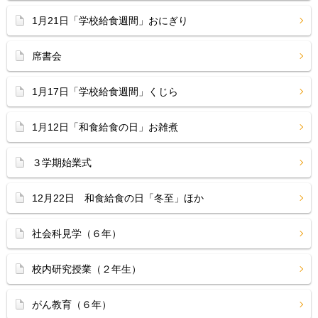
1月21日「学校給食週間」おにぎり
席書会
1月17日「学校給食週間」くじら
1月12日「和食給食の日」お雑煮
３学期始業式
12月22日 和食給食の日「冬至」ほか
社会科見学（６年）
校内研究授業（２年生）
がん教育（６年）