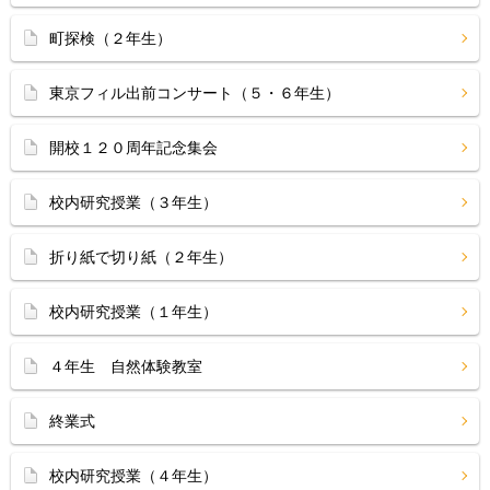
町探検（２年生）
東京フィル出前コンサート（５・６年生）
開校１２０周年記念集会
校内研究授業（３年生）
折り紙で切り紙（２年生）
校内研究授業（１年生）
４年生 自然体験教室
終業式
校内研究授業（４年生）