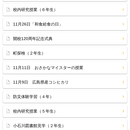
校内研究授業（６年生）
11月26日「和食給食の日」
開校120周年記念式典
町探検（２年生）
11月11日 おさかなマイスターの授業
11月9日 広島県産コシヒカリ
防災体験学習（４年）
校内研究授業（５年生）
小石川図書館見学（２年生）