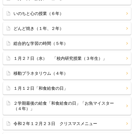
いのちと心の授業（６年）
どんど焼き（１年、２年）
総合的な学習の時間（５年）
１月２７日（水） 「校内研究授業（３年生）」
移動プラネタリウム（４年）
１月１２日「和食給食の日」
２学期最後の給食「和食給食の日」「お魚マイスター
（４年）」
令和２年１２月２３日 クリスマスメニュー