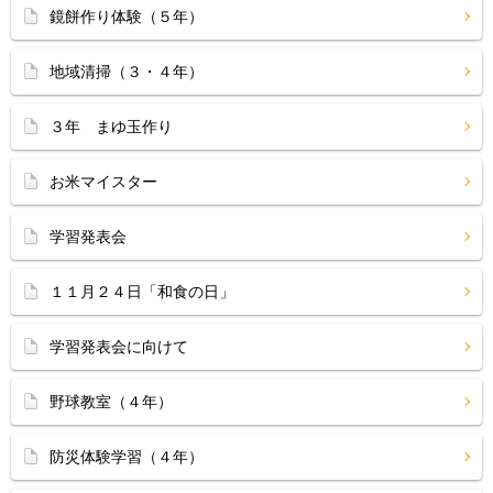
鏡餅作り体験（５年）
地域清掃（３・４年）
３年 まゆ玉作り
お米マイスター
学習発表会
１１月２４日「和食の日」
学習発表会に向けて
野球教室（４年）
防災体験学習（４年）