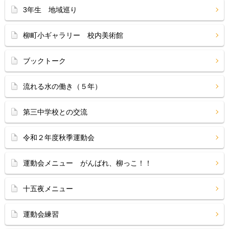
3年生 地域巡り
柳町小ギャラリー 校内美術館
ブックトーク
流れる水の働き（５年）
第三中学校との交流
令和２年度秋季運動会
運動会メニュー がんばれ、柳っこ！！
十五夜メニュー
運動会練習