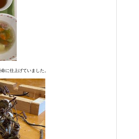
懸命に仕上げていました。