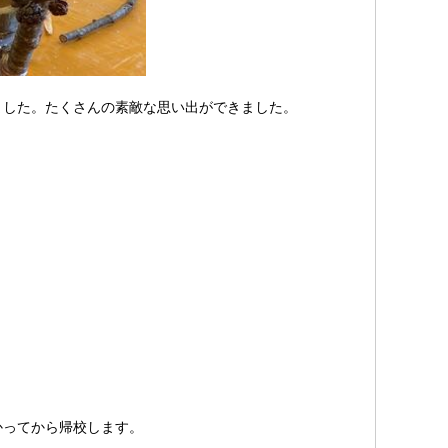
きました。たくさんの素敵な思い出ができました。
かってから帰校します。