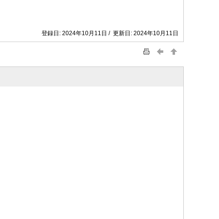
登録日: 2024年10月11日 / 更新日: 2024年10月11日