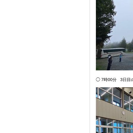
◯ 7時00分 3