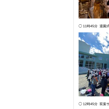
◯ 11時45分 
◯ 12時45分 