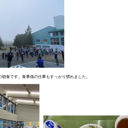
日目の朝食です。食事係の仕事もすっかり慣れました。