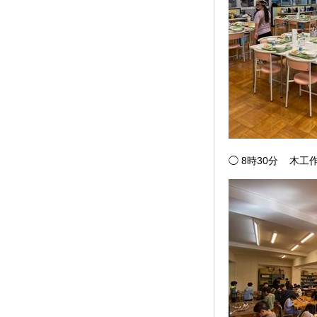
◯ 8時30分 木