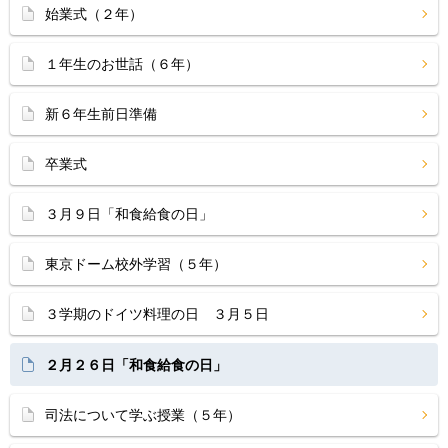
始業式（２年）
１年生のお世話（６年）
新６年生前日準備
卒業式
３月９日「和食給食の日」
東京ドーム校外学習（５年）
３学期のドイツ料理の日 ３月５日
２月２６日「和食給食の日」
司法について学ぶ授業（５年）