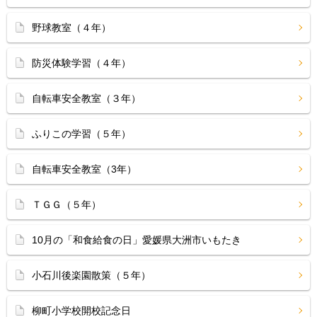
野球教室（４年）
防災体験学習（４年）
自転車安全教室（３年）
ふりこの学習（５年）
自転車安全教室（3年）
ＴＧＧ（５年）
10月の「和食給食の日」愛媛県大洲市いもたき
小石川後楽園散策（５年）
柳町小学校開校記念日