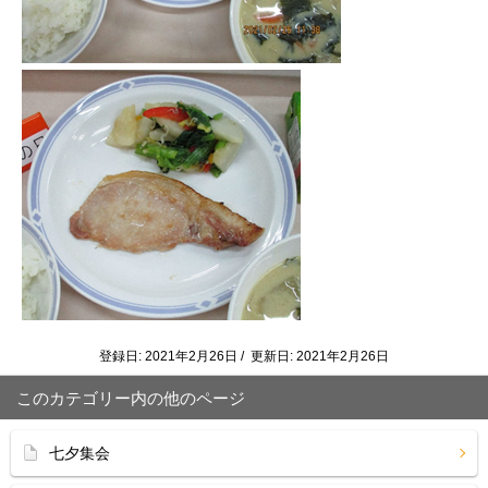
登録日: 2021年2月26日 / 更新日: 2021年2月26日
このカテゴリー内の他のページ
七夕集会