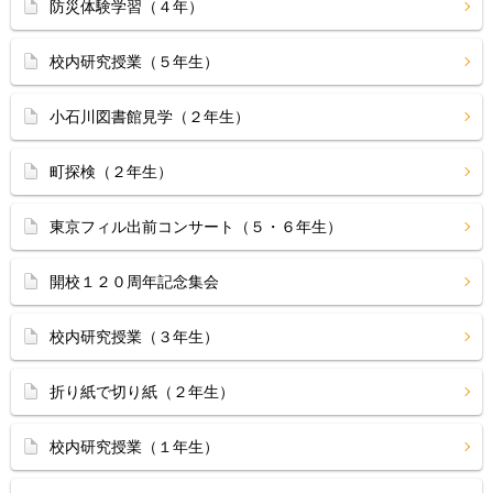
防災体験学習（４年）
校内研究授業（５年生）
小石川図書館見学（２年生）
町探検（２年生）
東京フィル出前コンサート（５・６年生）
開校１２０周年記念集会
校内研究授業（３年生）
折り紙で切り紙（２年生）
校内研究授業（１年生）