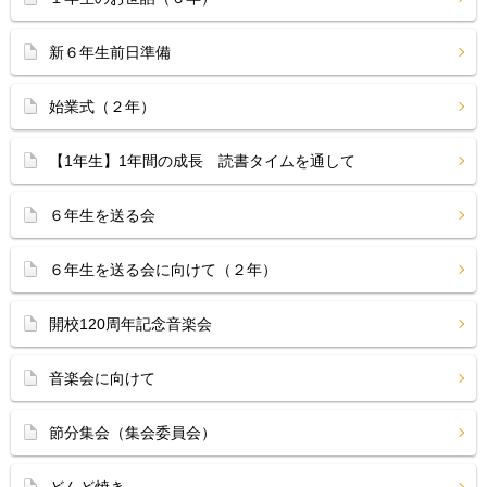
新６年生前日準備
始業式（２年）
【1年生】1年間の成長 読書タイムを通して
６年生を送る会
６年生を送る会に向けて（２年）
開校120周年記念音楽会
音楽会に向けて
節分集会（集会委員会）