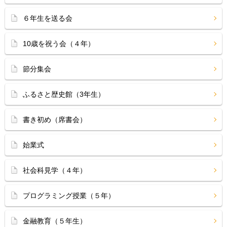
６年生を送る会
10歳を祝う会（４年）
節分集会
ふるさと歴史館（3年生）
書き初め（席書会）
始業式
社会科見学（４年）
プログラミング授業（５年）
金融教育（５年生）