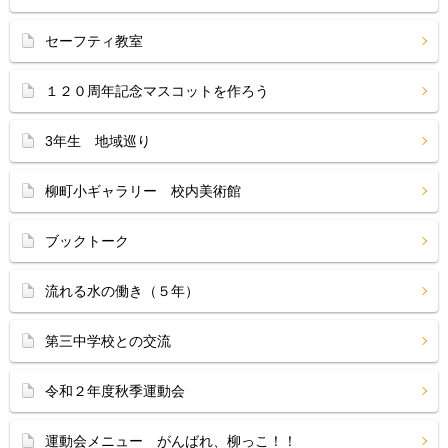
セーフティ教室
１２０周年記念マスコットを作ろう
3年生 地域巡り
柳町小ギャラリー 校内美術館
ブックトーク
流れる水の働き（５年）
第三中学校との交流
令和２年度秋季運動会
運動会メニュー がんばれ、柳っこ！！