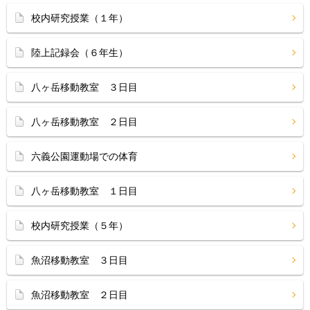
校内研究授業（１年）
陸上記録会（６年生）
八ヶ岳移動教室 ３日目
八ヶ岳移動教室 ２日目
六義公園運動場での体育
八ヶ岳移動教室 １日目
校内研究授業（５年）
魚沼移動教室 ３日目
魚沼移動教室 ２日目