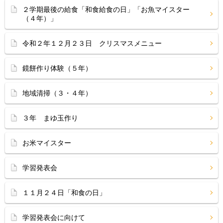
２学期最後の給食「和食給食の日」「お魚マイスター
（４年）」
令和２年１２月２３日 クリスマスメニュー
鏡餅作り体験（５年）
地域清掃（３・４年）
３年 まゆ玉作り
お米マイスター
学習発表会
１１月２４日「和食の日」
学習発表会に向けて