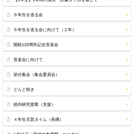
６年生を送る会
６年生を送る会に向けて（２年）
開校120周年記念音楽会
音楽会に向けて
節分集会（集会委員会）
どんど焼き
校内研究授業（支援）
４年生元気タイム（長縄）