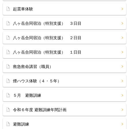
起震車体験
八ヶ岳合同宿泊（特別支援） ３日目
八ヶ岳合同宿泊（特別支援） ２日目
八ヶ岳合同宿泊（特別支援） １日目
救急救命講習（職員）
煙ハウス体験（４・５年）
５月 避難訓練
令和６年度 避難訓練年間計画
避難訓練