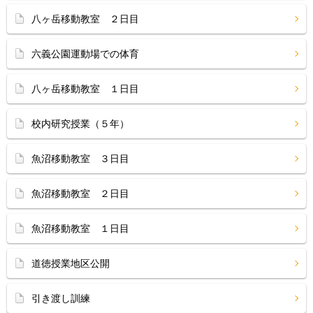
八ヶ岳移動教室 ２日目
六義公園運動場での体育
八ヶ岳移動教室 １日目
校内研究授業（５年）
魚沼移動教室 ３日目
魚沼移動教室 ２日目
魚沼移動教室 １日目
道徳授業地区公開
引き渡し訓練