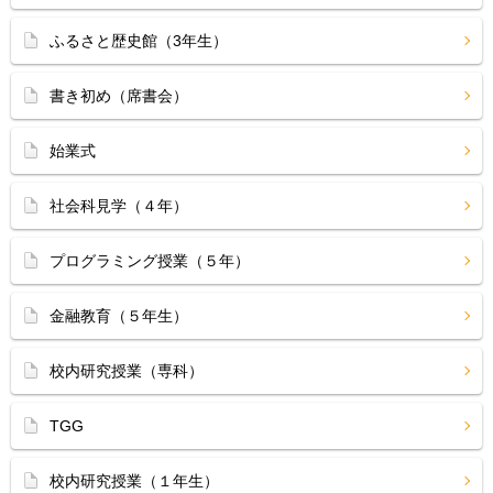
ふるさと歴史館（3年生）
書き初め（席書会）
始業式
社会科見学（４年）
プログラミング授業（５年）
金融教育（５年生）
校内研究授業（専科）
TGG
校内研究授業（１年生）