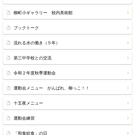
柳町小ギャラリー 校内美術館
ブックトーク
流れる水の働き（５年）
第三中学校との交流
令和２年度秋季運動会
運動会メニュー がんばれ、柳っこ！！
十五夜メニュー
運動会練習
「和食給食」の日