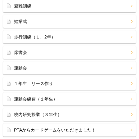
避難訓練
始業式
歩行訓練（１、2年）
席書会
運動会
１年生 リース作り
運動会練習（１年生）
校内研究授業（３年生）
PTAからカードゲームをいただきました！