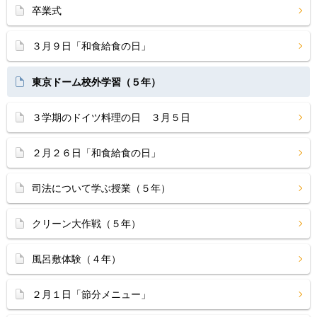
卒業式
３月９日「和食給食の日」
東京ドーム校外学習（５年）
３学期のドイツ料理の日 ３月５日
２月２６日「和食給食の日」
司法について学ぶ授業（５年）
クリーン大作戦（５年）
風呂敷体験（４年）
２月１日「節分メニュー」