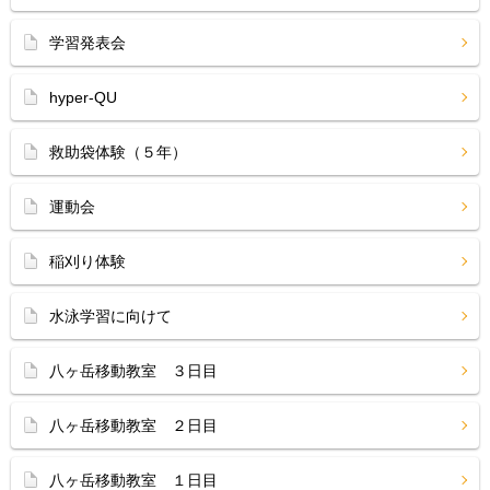
学習発表会
hyper-QU
救助袋体験（５年）
運動会
稲刈り体験
水泳学習に向けて
八ヶ岳移動教室 ３日目
八ヶ岳移動教室 ２日目
八ヶ岳移動教室 １日目