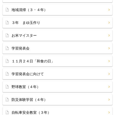
地域清掃（３・４年）
３年 まゆ玉作り
お米マイスター
学習発表会
１１月２４日「和食の日」
学習発表会に向けて
野球教室（４年）
防災体験学習（４年）
自転車安全教室（３年）