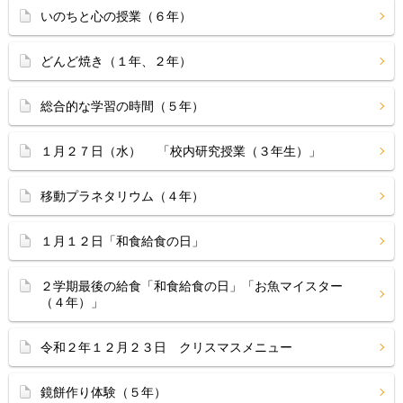
いのちと心の授業（６年）
どんど焼き（１年、２年）
総合的な学習の時間（５年）
１月２７日（水） 「校内研究授業（３年生）」
移動プラネタリウム（４年）
１月１２日「和食給食の日」
２学期最後の給食「和食給食の日」「お魚マイスター
（４年）」
令和２年１２月２３日 クリスマスメニュー
鏡餅作り体験（５年）