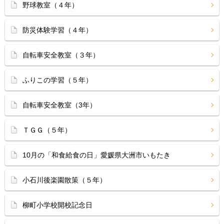
野球教室（４年）
防災体験学習（４年）
自転車安全教室（３年）
ふりこの学習（５年）
自転車安全教室（3年）
ＴＧＧ（５年）
10月の「和食給食の日」愛媛県大洲市いもたき
小石川後楽園散策（５年）
柳町小学校開校記念日