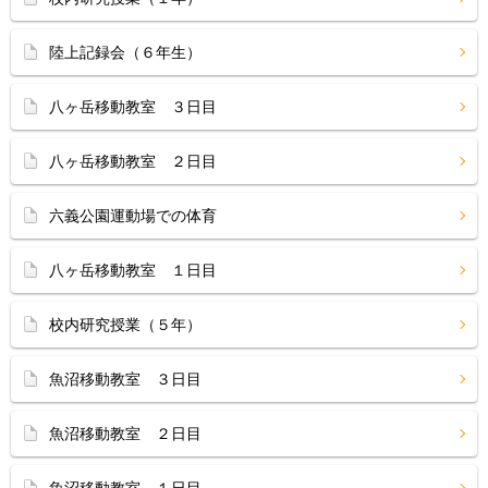
陸上記録会（６年生）
八ヶ岳移動教室 ３日目
八ヶ岳移動教室 ２日目
六義公園運動場での体育
八ヶ岳移動教室 １日目
校内研究授業（５年）
魚沼移動教室 ３日目
魚沼移動教室 ２日目