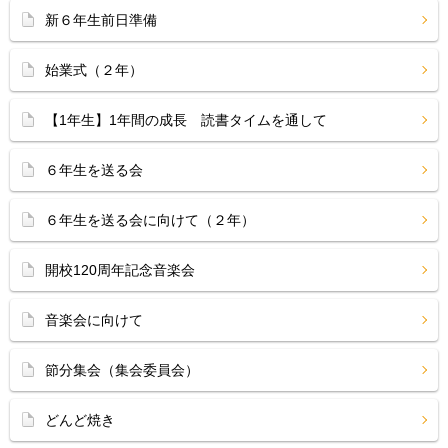
新６年生前日準備
始業式（２年）
【1年生】1年間の成長 読書タイムを通して
６年生を送る会
６年生を送る会に向けて（２年）
開校120周年記念音楽会
音楽会に向けて
節分集会（集会委員会）
どんど焼き