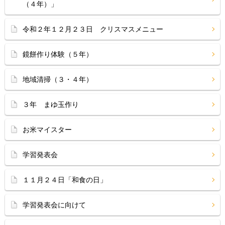
（４年）」
令和２年１２月２３日 クリスマスメニュー
鏡餅作り体験（５年）
地域清掃（３・４年）
３年 まゆ玉作り
お米マイスター
学習発表会
１１月２４日「和食の日」
学習発表会に向けて