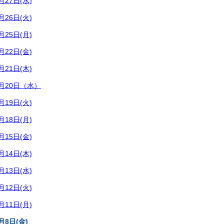
27日(水)
26日(火)
25日(月)
22日(金)
21日(木)
月20日（水）
19日(火)
18日(月)
15日(金)
14日(木)
13日(水)
12日(火)
11日(月)
8日(金)