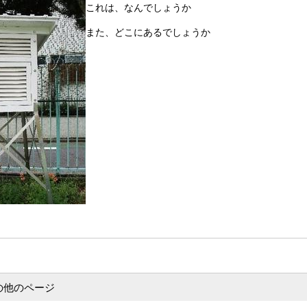
これは、なんでしょうか
また、どこにあるでしょうか
の他のページ