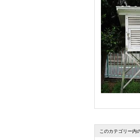
このカテゴリー内