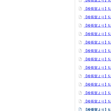
【校長室より】5月
【校長室より】5月
【校長室より】5月
【校長室より】5月
【校長室より】5月
【校長室より】5
【校長室より】5月
【校長室より】5月
【校長室より】5月
【校長室より】5月
【校長室より】5月
【校長室より】5月
【校長室より】5月
【校長室より】5月