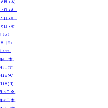
１８日（木）
１７日（水）
１５日（月）
１０日（水）
日（火）
８日（月）
日（金）
4日(木)
3日(水)
2日(火)
1日(月)
29日(金)
28日(木)