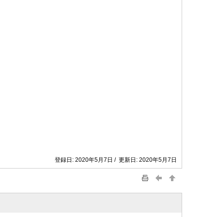
登録日: 2020年5月7日 / 更新日: 2020年5月7日