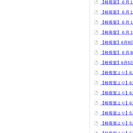
【校長室】６月
【校長室】６月
【校長室】６月
【校長室】６月
【校長室】6月9
【校長室】６月
【校長室】6月5
【校長室より】6月
【校長室より】6月
【校長室より】6月
【校長室より】6月
【校長室より】5月
【校長室より】5月