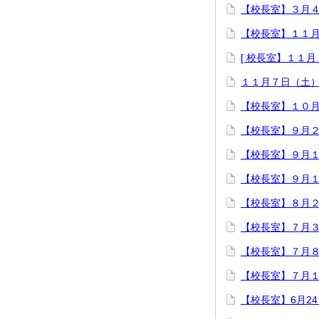
【校長室】３月
【校長室】１１
[ 校長室】１１
１１月７日（土
【校長室】１０
【校長室】９月
【校長室】９月
【校長室】９月
【校長室】８月
【校長室】７月
【校長室】７月
【校長室】７月
【校長室】6月2