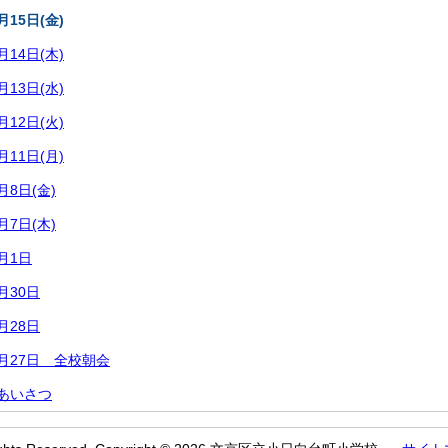
15日(金)
14日(木)
13日(水)
12日(火)
11日(月)
8日(金)
7日(木)
月1日
月30日
月28日
月27日 全校朝会
あいさつ