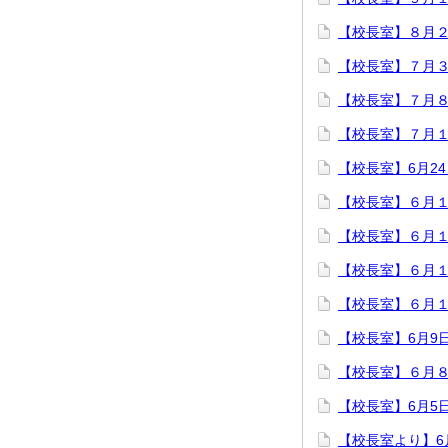
【校長室】８月
【校長室】７月
【校長室】７月
【校長室】７月
【校長室】6月2
【校長室】６月
【校長室】６月
【校長室】６月
【校長室】６月
【校長室】6月9
【校長室】６月
【校長室】6月5
【校長室より】6月