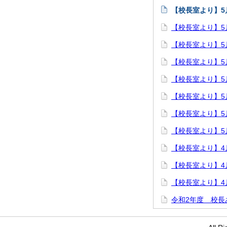
【校長室より】5月
【校長室より】5月
【校長室より】5月
【校長室より】5月
【校長室より】5月
【校長室より】5月
【校長室より】5月
【校長室より】5
【校長室より】4
【校長室より】4
【校長室より】4
令和2年度 校長