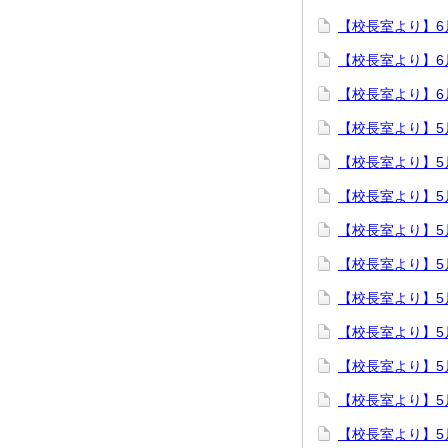
【校長室より】6月
【校長室より】6月
【校長室より】6月
【校長室より】5月
【校長室より】5月
【校長室より】5月
【校長室より】5月
【校長室より】5月
【校長室より】5月
【校長室より】5月
【校長室より】5
【校長室より】5月
【校長室より】5月