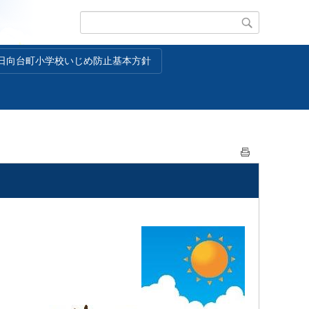
日向台町小学校いじめ防止基本方針