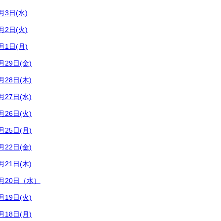
3日(水)
2日(火)
1日(月)
29日(金)
28日(木)
27日(水)
26日(火)
25日(月)
22日(金)
21日(木)
月20日（水）
19日(火)
18日(月)