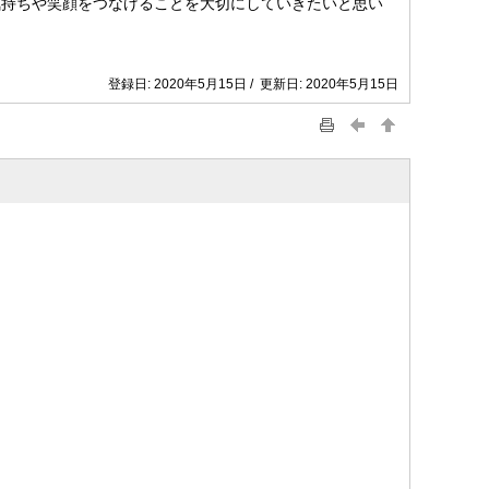
気持ちや笑顔をつなげることを大切にしていきたいと思い
登録日: 2020年5月15日 / 更新日: 2020年5月15日