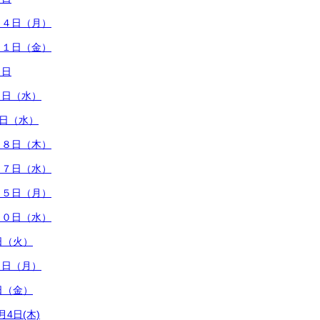
２４日（月）
３１日（金）
８日
１日（水）
4日（水）
１８日（木）
１７日（水）
１５日（月）
１０日（水）
日（火）
８日（月）
日（金）
4日(木)