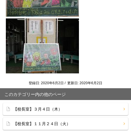
登録日: 2020年6月2日 / 更新日: 2020年6月2日
このカテゴリー内の他のページ
【校長室】３月４日（木）
【校長室】１１月２４日（火）