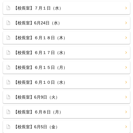
【校長室】７月１日（水）
【校長室】6月24日（水）
【校長室】６月１８日（木）
【校長室】６月１７日（水）
【校長室】６月１５日（月）
【校長室】６月１０日（水）
【校長室】6月9日（火）
【校長室】６月８日（月）
【校長室】6月5日（金）