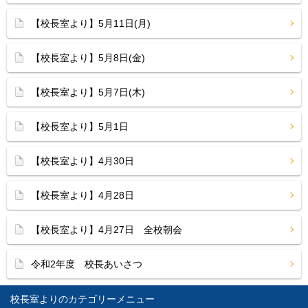
【校長室より】5月11日(月)
【校長室より】5月8日(金)
【校長室より】5月7日(木)
【校長室より】5月1日
【校長室より】4月30日
【校長室より】4月28日
【校長室より】4月27日 全校朝会
令和2年度 校長あいさつ
校長室より