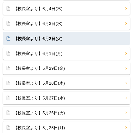
【校長室より】6月4日(木)
【校長室より】6月3日(水)
【校長室より】6月2日(火)
【校長室より】6月1日(月)
【校長室より】5月29日(金)
【校長室より】5月28日(木)
【校長室より】5月27日(水)
【校長室より】5月26日(火)
【校長室より】5月25日(月)