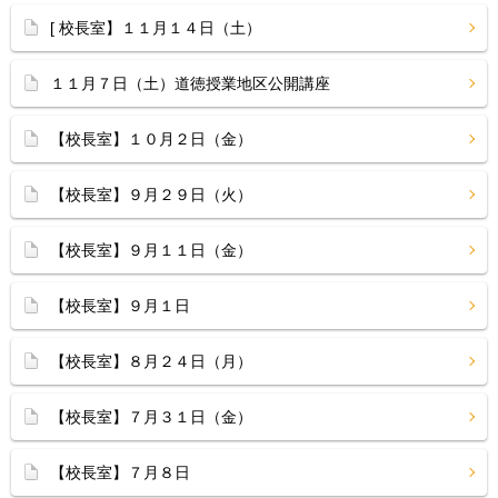
[ 校長室】１１月１４日（土）
１１月７日（土）道徳授業地区公開講座
【校長室】１０月２日（金）
【校長室】９月２９日（火）
【校長室】９月１１日（金）
【校長室】９月１日
【校長室】８月２４日（月）
【校長室】７月３１日（金）
【校長室】７月８日