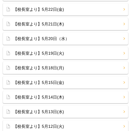
【校長室より】5月22日(金)
【校長室より】5月21日(木)
【校長室より】5月20日（水）
【校長室より】5月19日(火)
【校長室より】5月18日(月)
【校長室より】5月15日(金)
【校長室より】5月14日(木)
【校長室より】5月13日(水)
【校長室より】5月12日(火)