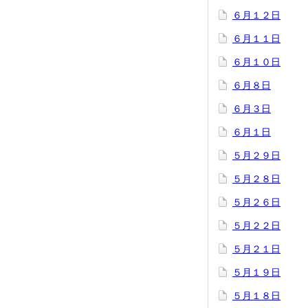
６月１２日
６月１１日
６月１０日
６月８日
６月３日
６月１日
５月２９日
５月２８日
５月２６日
５月２２日
５月２１日
５月１９日
５月１８日