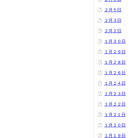
２月５日
２月３日
２月２日
１月３０日
１月２９日
１月２８日
１月２６日
１月２４日
１月２３日
１月２２日
１月２１日
１月２０日
１月１９日