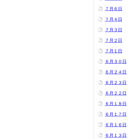
７月６日
７月４日
７月３日
７月２日
７月１日
６月３０日
６月２４日
６月２３日
６月２２日
６月１８日
６月１７日
６月１６日
６月１３日