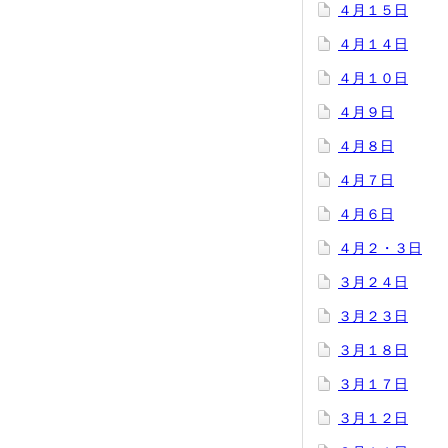
４月１５日
４月１４日
４月１０日
４月９日
４月８日
４月７日
４月６日
４月２・３日
３月２４日
３月２３日
３月１８日
３月１７日
３月１２日