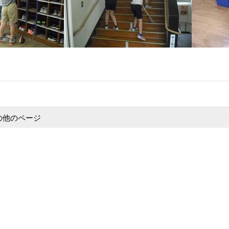
の他のページ