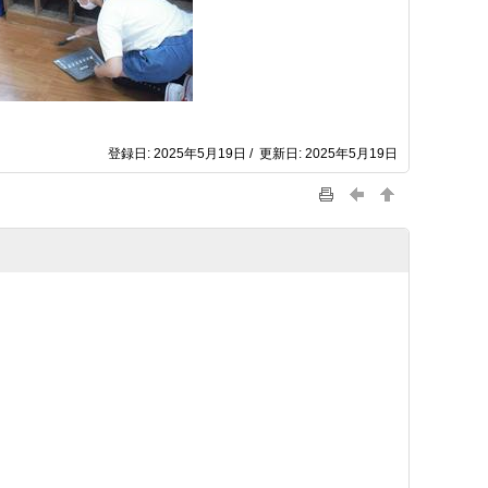
登録日: 2025年5月19日 / 更新日: 2025年5月19日