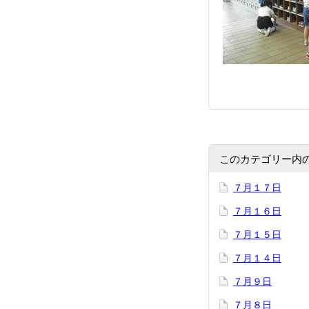
このカテゴリー内
７月１７日
７月１６日
７月１５日
７月１４日
７月９日
７月８日