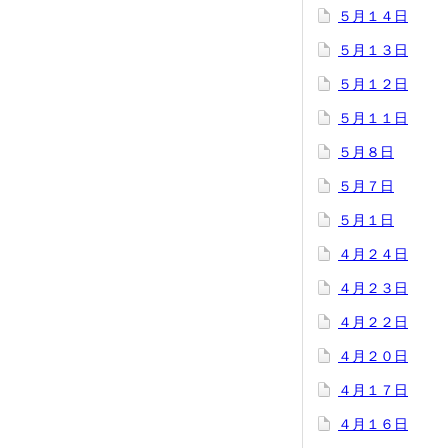
５月１４日
５月１３日
５月１２日
５月１１日
５月８日
５月７日
５月１日
４月２４日
４月２３日
４月２２日
４月２０日
４月１７日
４月１６日