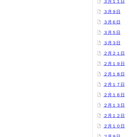
３月１１日
３月９日
３月６日
３月５日
３月３日
２月２１日
２月１９日
２月１８日
２月１７日
２月１６日
２月１３日
２月１２日
２月１０日
２月９日