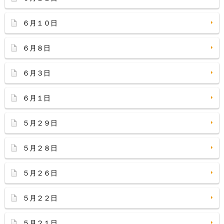
６月１０日
６月８日
６月３日
６月１日
５月２９日
５月２８日
５月２６日
５月２２日
５月２１日