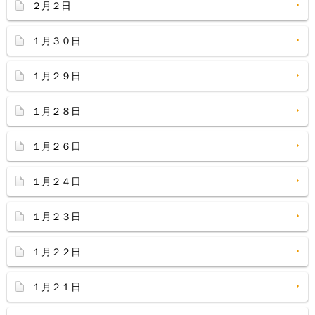
２月２日
１月３０日
１月２９日
１月２８日
１月２６日
１月２４日
１月２３日
１月２２日
１月２１日