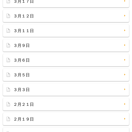
３月１７日
３月１２日
３月１１日
３月９日
３月６日
３月５日
３月３日
２月２１日
２月１９日