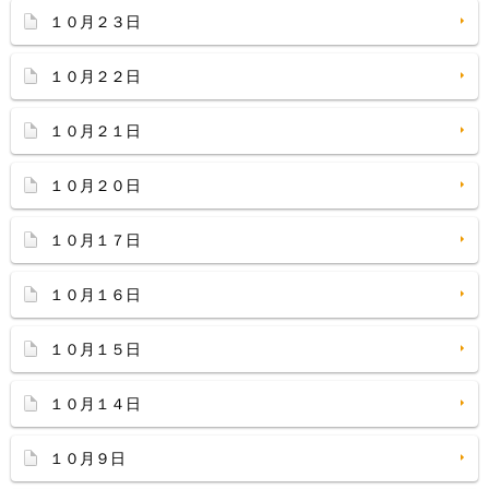
１０月２３日
１０月２２日
１０月２１日
１０月２０日
１０月１７日
１０月１６日
１０月１５日
１０月１４日
１０月９日