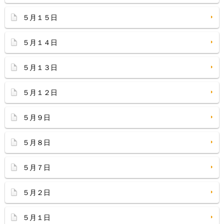
５月１５日
５月１４日
５月１３日
５月１２日
５月９日
５月８日
５月７日
５月２日
５月１日