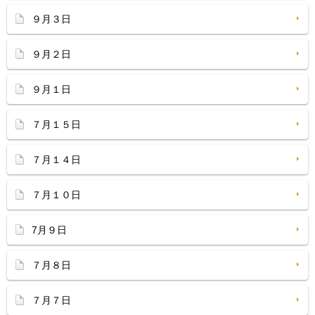
９月３日
９月２日
９月１日
７月１５日
７月１４日
７月１０日
7月９日
７月８日
７月７日