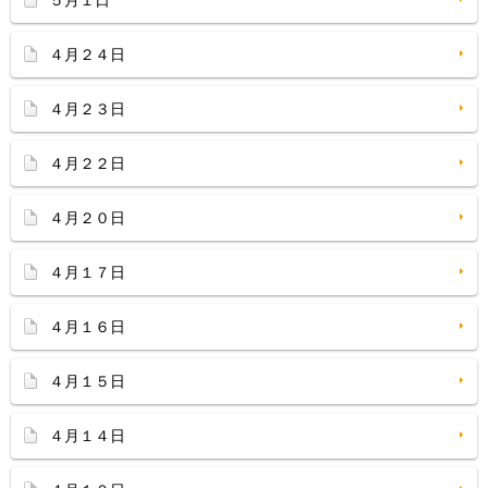
５月１日
４月２４日
４月２３日
４月２２日
４月２０日
４月１７日
４月１６日
４月１５日
４月１４日