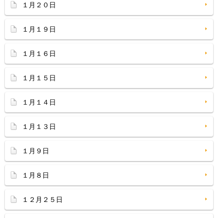
１月２０日
１月１９日
１月１６日
１月１５日
１月１４日
１月１３日
１月９日
１月８日
１２月２５日