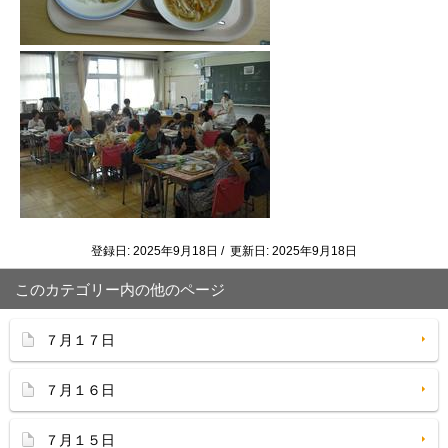
登録日: 2025年9月18日 / 更新日: 2025年9月18日
このカテゴリー内の他のページ
７月１７日
７月１６日
７月１５日