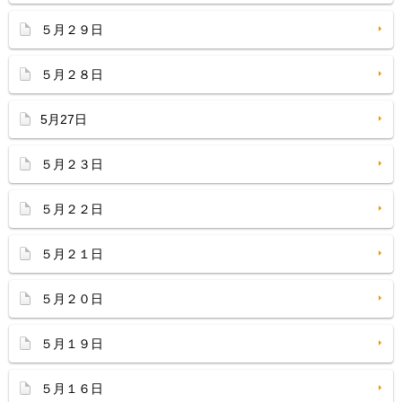
５月２９日
５月２８日
5月27日
５月２３日
５月２２日
５月２１日
５月２０日
５月１９日
５月１６日