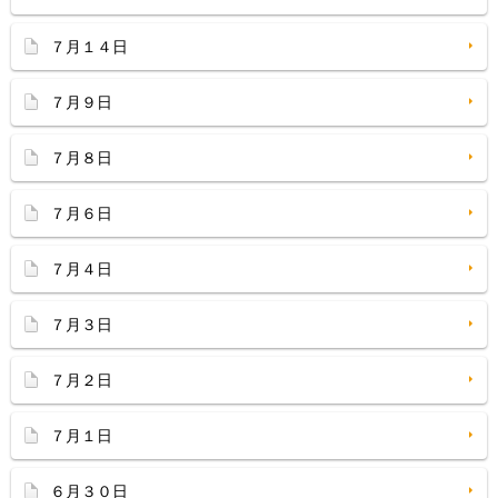
７月１４日
７月９日
７月８日
７月６日
７月４日
７月３日
７月２日
７月１日
６月３０日