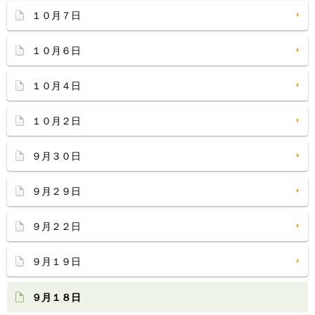
１０月７日
１０月６日
１０月４日
１０月２日
９月３０日
９月２９日
９月２２日
９月１９日
９月１８日