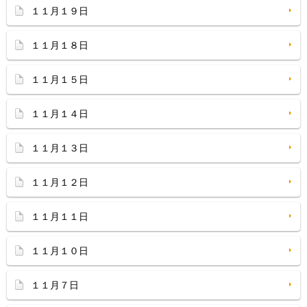
１１月１９日
１１月１８日
１１月１５日
１１月１４日
１１月１３日
１１月１２日
１１月１１日
１１月１０日
１１月７日