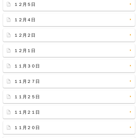
１２月５日
１２月４日
１２月２日
１２月１日
１１月３０日
１１月２７日
１１月２５日
１１月２１日
１１月２０日