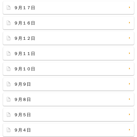
９月１７日
９月１６日
９月１２日
９月１１日
９月１０日
９月９日
９月８日
９月５日
９月４日