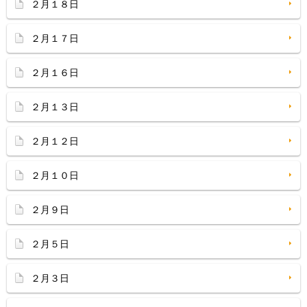
２月１８日
２月１７日
２月１６日
２月１３日
２月１２日
２月１０日
２月９日
２月５日
２月３日