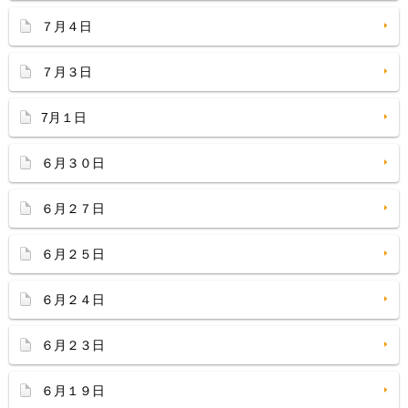
７月４日
７月３日
7月１日
６月３０日
６月２７日
６月２５日
６月２４日
６月２３日
６月１９日