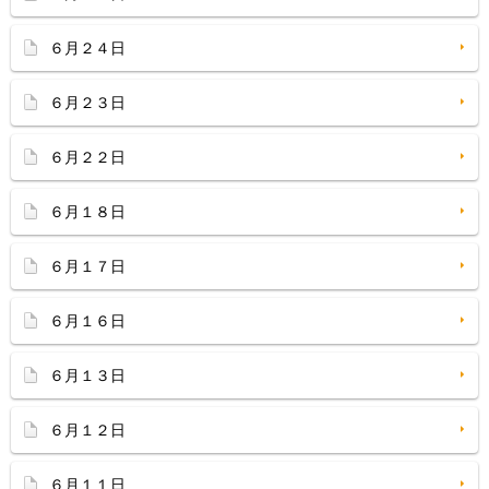
６月２４日
６月２３日
６月２２日
６月１８日
６月１７日
６月１６日
６月１３日
６月１２日
６月１１日