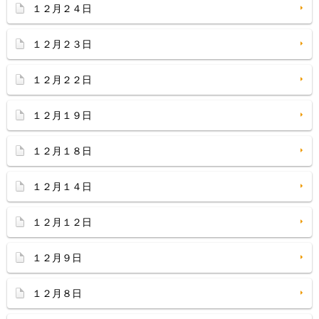
１２月２４日
１２月２３日
１２月２２日
１２月１９日
１２月１８日
１２月１４日
１２月１２日
１２月９日
１２月８日