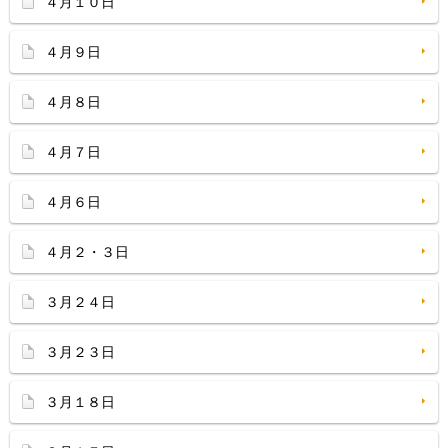
４月１０日
４月９日
４月８日
４月７日
４月６日
４月２・３日
３月２４日
３月２３日
３月１８日