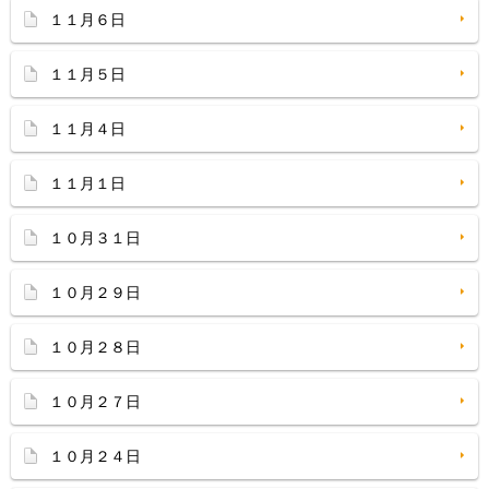
１１月６日
１１月５日
１１月４日
１１月１日
１０月３１日
１０月２９日
１０月２８日
１０月２７日
１０月２４日