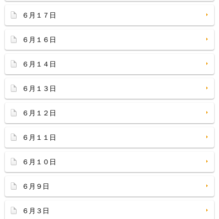
６月１７日
６月１６日
６月１４日
６月１３日
６月１２日
６月１１日
６月１０日
６月９日
６月３日