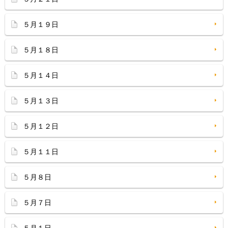
５月１９日
５月１８日
５月１４日
５月１３日
５月１２日
５月１１日
５月８日
５月７日