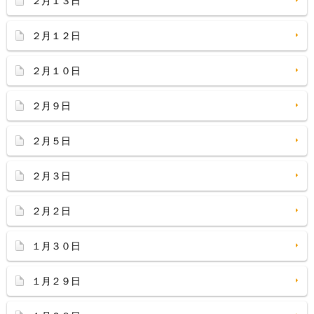
２月１３日
２月１２日
２月１０日
２月９日
２月５日
２月３日
２月２日
１月３０日
１月２９日