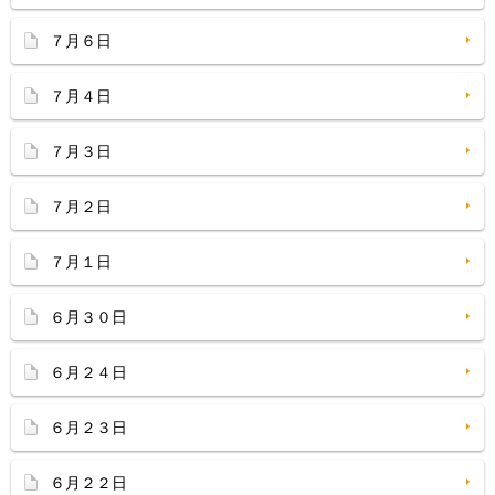
７月６日
７月４日
７月３日
７月２日
７月１日
６月３０日
６月２４日
６月２３日
６月２２日