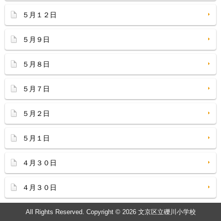
５月１２日
５月９日
５月８日
５月７日
５月２日
５月１日
４月３０日
４月３０日
All Rights Reserved. Copyright © 2026 文京区立礫川小学校