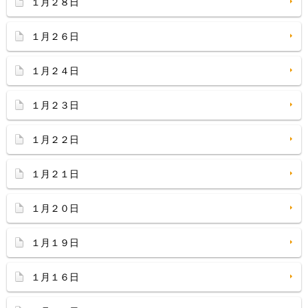
１月２８日
１月２６日
１月２４日
１月２３日
１月２２日
１月２１日
１月２０日
１月１９日
１月１６日