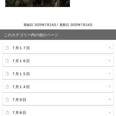
登録日: 2025年7月14日 / 更新日: 2025年7月14日
このカテゴリー内の他のページ
７月１７日
７月１６日
７月１５日
７月１４日
７月９日
７月８日