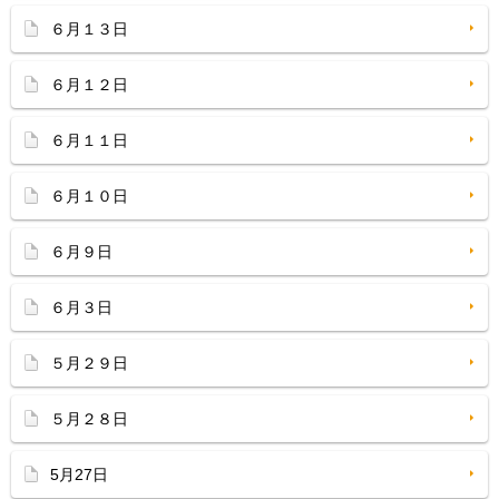
６月１３日
６月１２日
６月１１日
６月１０日
６月９日
６月３日
５月２９日
５月２８日
5月27日