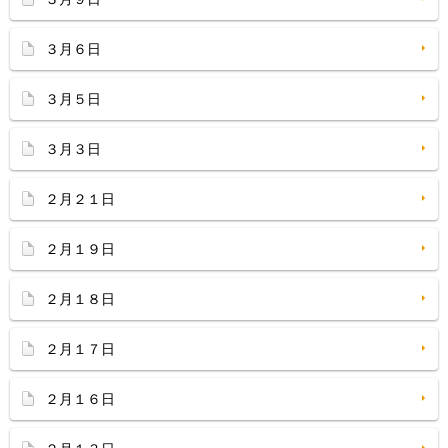
３月６日
３月５日
３月３日
２月２１日
２月１９日
２月１８日
２月１７日
２月１６日