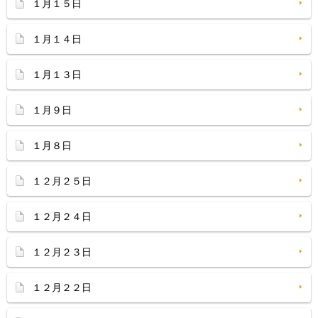
１月１５日
１月１４日
１月１３日
１月９日
１月８日
１２月２５日
１２月２４日
１２月２３日
１２月２２日