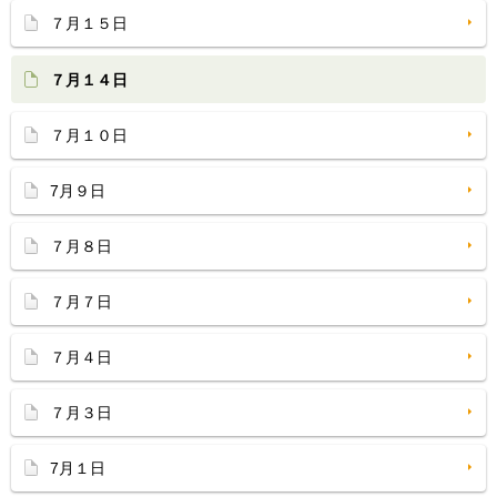
７月１５日
７月１４日
７月１０日
7月９日
７月８日
７月７日
７月４日
７月３日
7月１日