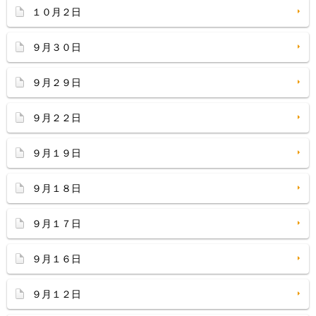
１０月２日
９月３０日
９月２９日
９月２２日
９月１９日
９月１８日
９月１７日
９月１６日
９月１２日