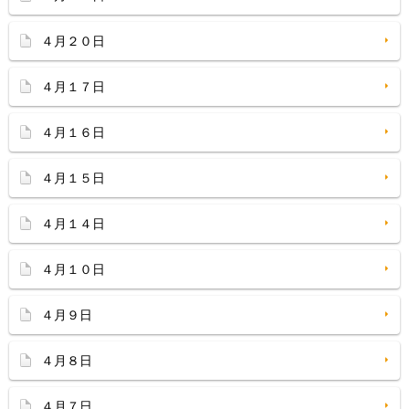
４月２０日
４月１７日
４月１６日
４月１５日
４月１４日
４月１０日
４月９日
４月８日
４月７日