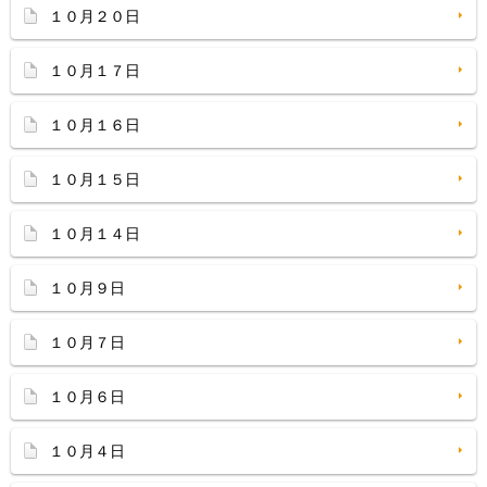
１０月２０日
１０月１７日
１０月１６日
１０月１５日
１０月１４日
１０月９日
１０月７日
１０月６日
１０月４日