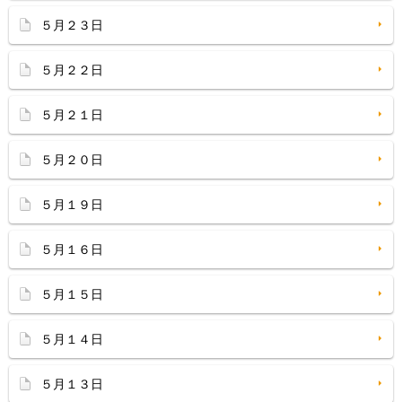
５月２３日
５月２２日
５月２１日
５月２０日
５月１９日
５月１６日
５月１５日
５月１４日
５月１３日