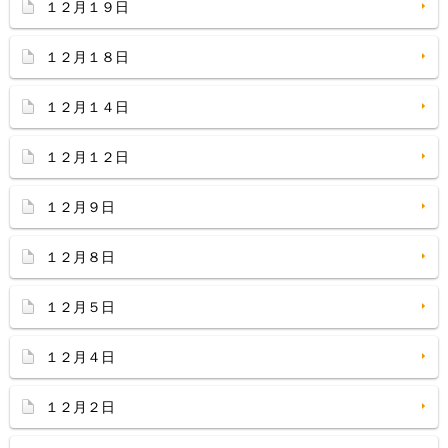
１２月１９日
１２月１８日
１２月１４日
１２月１２日
１２月９日
１２月８日
１２月５日
１２月４日
１２月２日