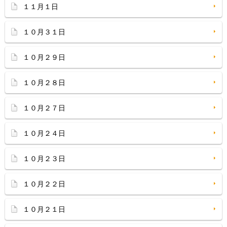
１１月１日
１０月３１日
１０月２９日
１０月２８日
１０月２７日
１０月２４日
１０月２３日
１０月２２日
１０月２１日