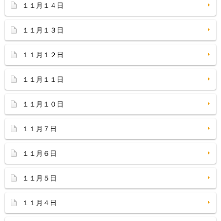
１１月１４日
１１月１３日
１１月１２日
１１月１１日
１１月１０日
１１月７日
１１月６日
１１月５日
１１月４日