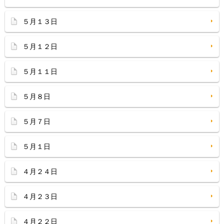
５月１３日
５月１２日
５月１１日
５月８日
５月７日
５月１日
４月２４日
４月２３日
４月２２日