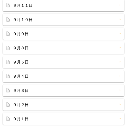
９月１１日
９月１０日
９月９日
９月８日
９月５日
９月４日
９月３日
９月２日
９月１日