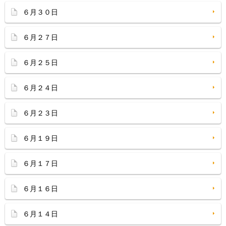
６月３０日
６月２７日
６月２５日
６月２４日
６月２３日
６月１９日
６月１７日
６月１６日
６月１４日