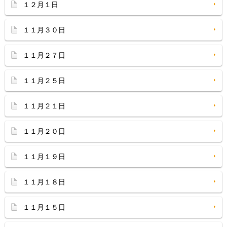
１２月１日
１１月３０日
１１月２７日
１１月２５日
１１月２１日
１１月２０日
１１月１９日
１１月１８日
１１月１５日