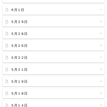
６月１日
５月２９日
５月２８日
５月２６日
５月２２日
５月２１日
５月１９日
５月１８日
５月１４日