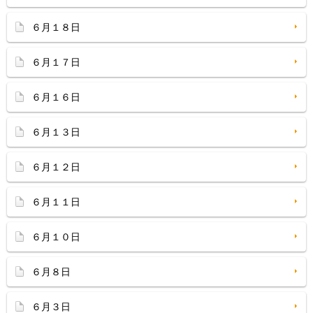
６月１８日
６月１７日
６月１６日
６月１３日
６月１２日
６月１１日
６月１０日
６月８日
６月３日