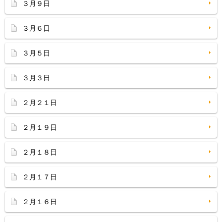
３月９日
３月６日
３月５日
３月３日
２月２１日
２月１９日
２月１８日
２月１７日
２月１６日