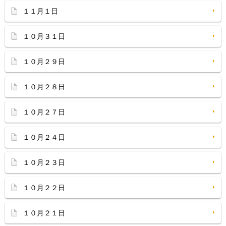
１１月１日
１０月３１日
１０月２９日
１０月２８日
１０月２７日
１０月２４日
１０月２３日
１０月２２日
１０月２１日