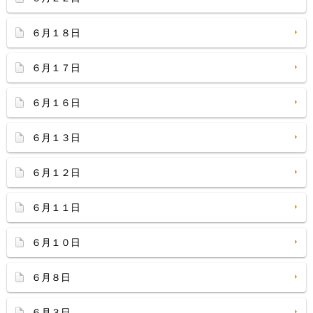
６月１８日
６月１７日
６月１６日
６月１３日
６月１２日
６月１１日
６月１０日
６月８日
６月３日