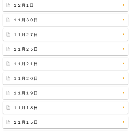
１２月１日
１１月３０日
１１月２７日
１１月２５日
１１月２１日
１１月２０日
１１月１９日
１１月１８日
１１月１５日