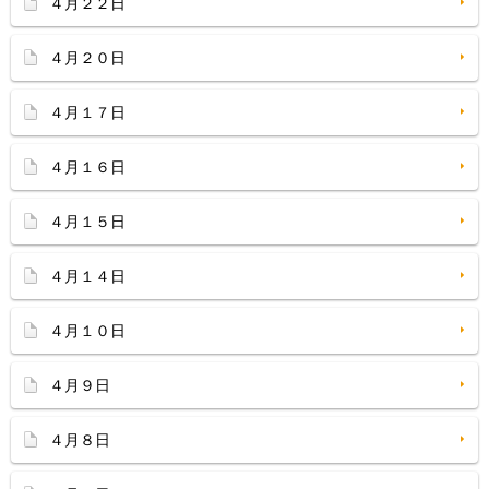
４月２２日
４月２０日
４月１７日
４月１６日
４月１５日
４月１４日
４月１０日
４月９日
４月８日