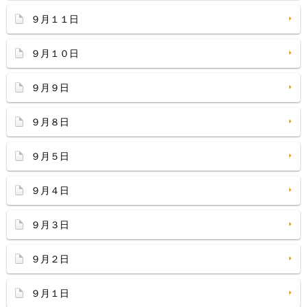
９月１１日
９月１０日
９月９日
９月８日
９月５日
９月４日
９月３日
９月２日
９月１日