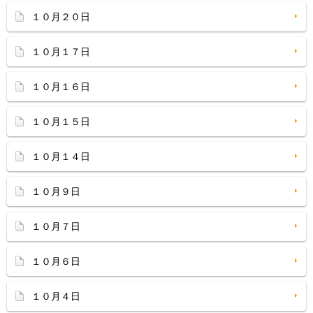
１０月２０日
１０月１７日
１０月１６日
１０月１５日
１０月１４日
１０月９日
１０月７日
１０月６日
１０月４日