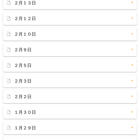
２月１３日
２月１２日
２月１０日
２月９日
２月５日
２月３日
２月２日
１月３０日
１月２９日