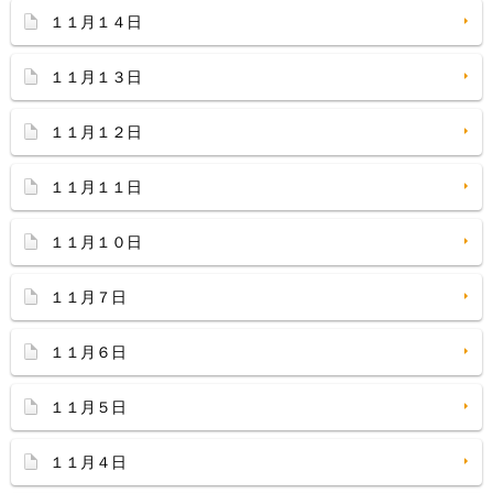
１１月１４日
１１月１３日
１１月１２日
１１月１１日
１１月１０日
１１月７日
１１月６日
１１月５日
１１月４日