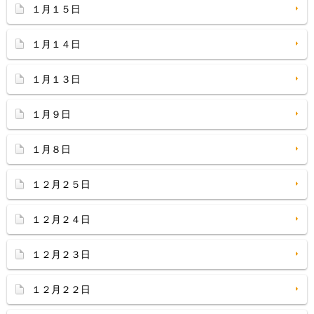
１月１５日
１月１４日
１月１３日
１月９日
１月８日
１２月２５日
１２月２４日
１２月２３日
１２月２２日