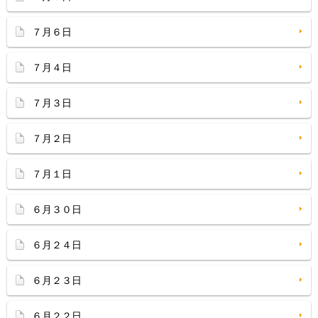
７月６日
７月４日
７月３日
７月２日
７月１日
６月３０日
６月２４日
６月２３日
６月２２日