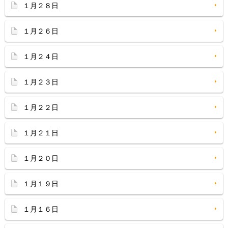
１月２８日
１月２６日
１月２４日
１月２３日
１月２２日
１月２１日
１月２０日
１月１９日
１月１６日