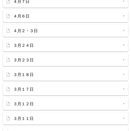
４月７日
４月６日
４月２・３日
３月２４日
３月２３日
３月１８日
３月１７日
３月１２日
３月１１日