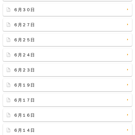
６月３０日
６月２７日
６月２５日
６月２４日
６月２３日
６月１９日
６月１７日
６月１６日
６月１４日