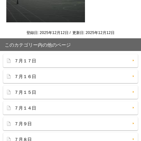
登録日: 2025年12月12日 / 更新日: 2025年12月12日
このカテゴリー内の他のページ
７月１７日
７月１６日
７月１５日
７月１４日
７月９日
７月８日