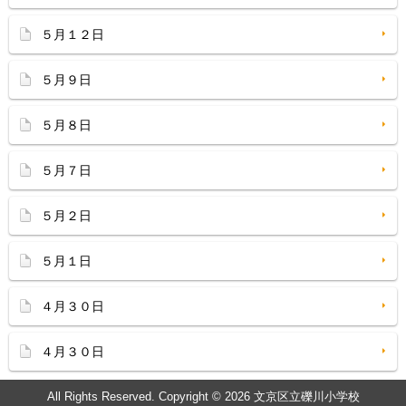
５月１２日
５月９日
５月８日
５月７日
５月２日
５月１日
４月３０日
４月３０日
All Rights Reserved. Copyright © 2026 文京区立礫川小学校