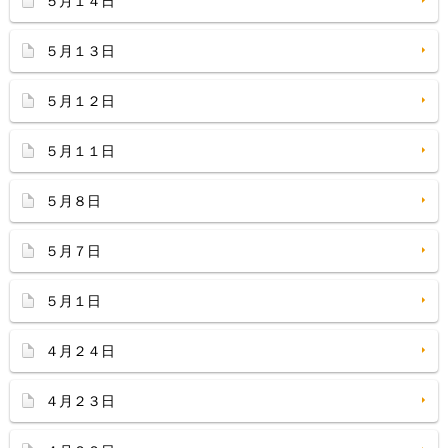
５月１４日
５月１３日
５月１２日
５月１１日
５月８日
５月７日
５月１日
４月２４日
４月２３日