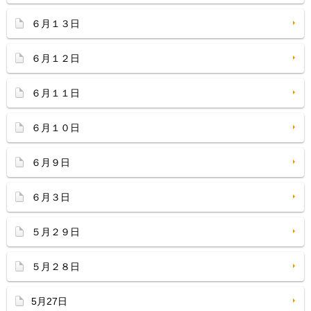
６月１３日
６月１２日
６月１１日
６月１０日
６月９日
６月３日
５月２９日
５月２８日
5月27日