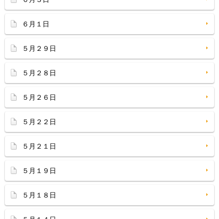
６月１日
５月２９日
５月２８日
５月２６日
５月２２日
５月２１日
５月１９日
５月１８日