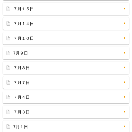
７月１５日
７月１４日
７月１０日
7月９日
７月８日
７月７日
７月４日
７月３日
7月１日