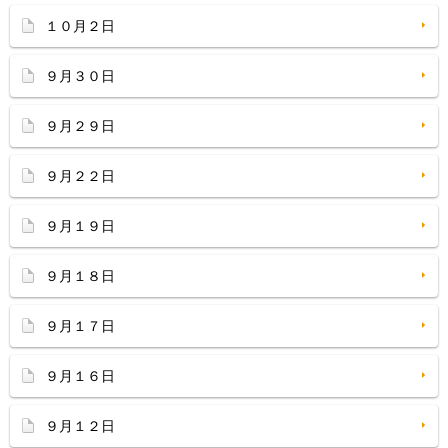
１０月２日
９月３０日
９月２９日
９月２２日
９月１９日
９月１８日
９月１７日
９月１６日
９月１２日