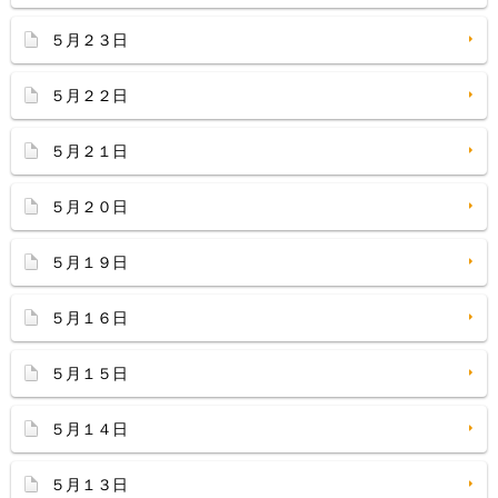
５月２３日
５月２２日
５月２１日
５月２０日
５月１９日
５月１６日
５月１５日
５月１４日
５月１３日