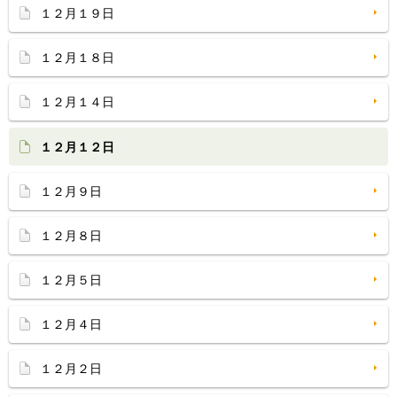
１２月１９日
１２月１８日
１２月１４日
１２月１２日
１２月９日
１２月８日
１２月５日
１２月４日
１２月２日