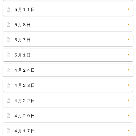
５月１１日
５月８日
５月７日
５月１日
４月２４日
４月２３日
４月２２日
４月２０日
４月１７日