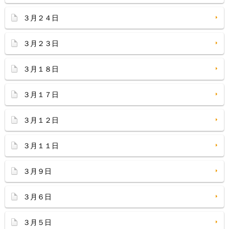
３月２４日
３月２３日
３月１８日
３月１７日
３月１２日
３月１１日
３月９日
３月６日
３月５日