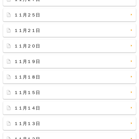
１１月２５日
１１月２１日
１１月２０日
１１月１９日
１１月１８日
１１月１５日
１１月１４日
１１月１３日