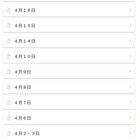
４月１６日
４月１５日
４月１４日
４月１０日
４月９日
４月８日
４月７日
４月６日
４月２・３日