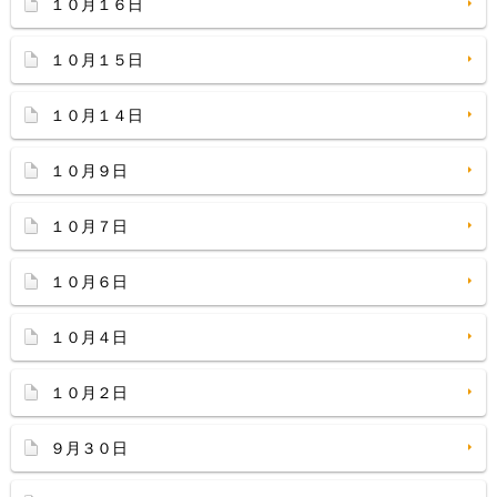
１０月１６日
１０月１５日
１０月１４日
１０月９日
１０月７日
１０月６日
１０月４日
１０月２日
９月３０日