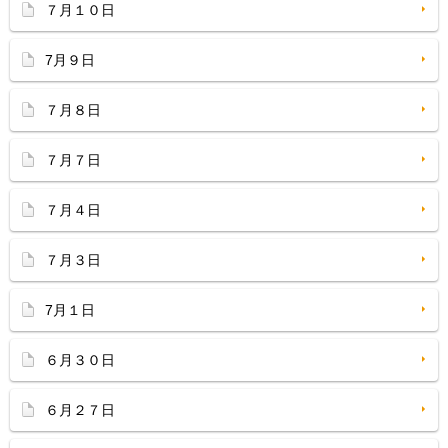
７月１０日
7月９日
７月８日
７月７日
７月４日
７月３日
7月１日
６月３０日
６月２７日