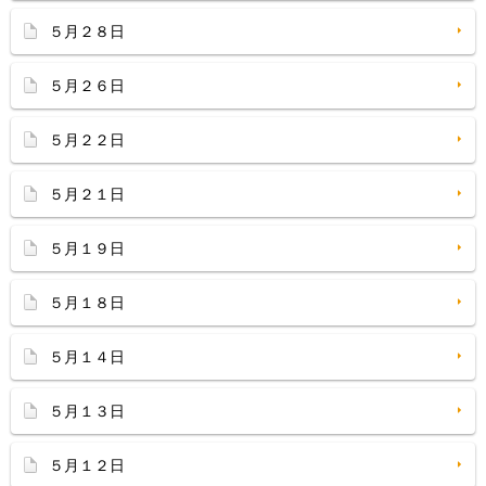
５月２８日
５月２６日
５月２２日
５月２１日
５月１９日
５月１８日
５月１４日
５月１３日
５月１２日