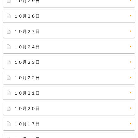
１０月２９日
１０月２８日
１０月２７日
１０月２４日
１０月２３日
１０月２２日
１０月２１日
１０月２０日
１０月１７日