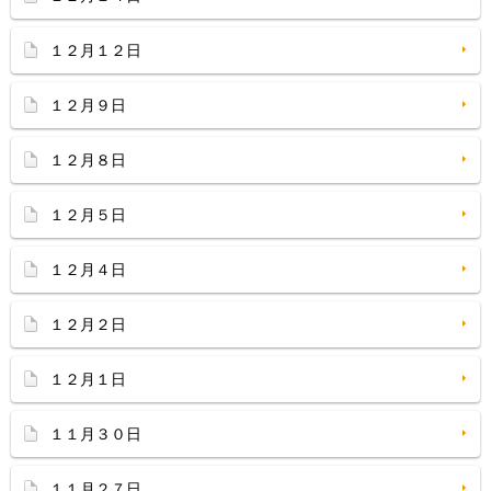
１２月１２日
１２月９日
１２月８日
１２月５日
１２月４日
１２月２日
１２月１日
１１月３０日
１１月２７日