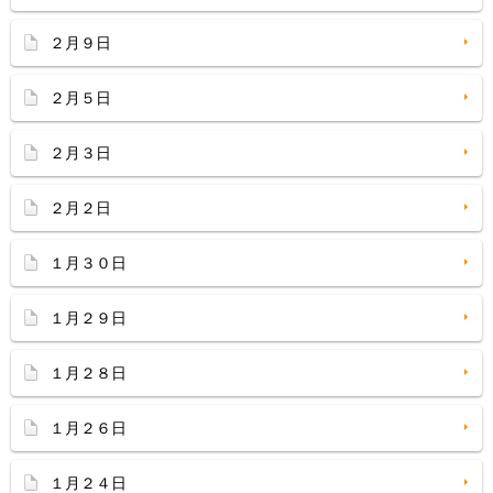
２月９日
２月５日
２月３日
２月２日
１月３０日
１月２９日
１月２８日
１月２６日
１月２４日