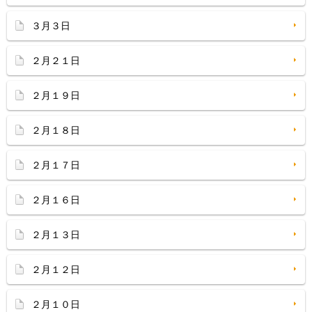
３月３日
２月２１日
２月１９日
２月１８日
２月１７日
２月１６日
２月１３日
２月１２日
２月１０日