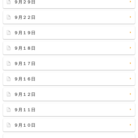
９月２９日
９月２２日
９月１９日
９月１８日
９月１７日
９月１６日
９月１２日
９月１１日
９月１０日