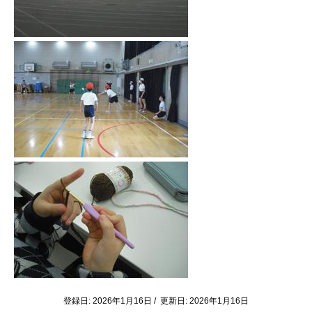
登録日: 2026年1月16日 / 更新日: 2026年1月16日