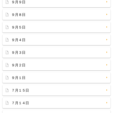
９月９日
９月８日
９月５日
９月４日
９月３日
９月２日
９月１日
７月１５日
７月１４日