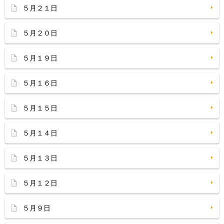
５月２１日
５月２０日
５月１９日
５月１６日
５月１５日
５月１４日
５月１３日
５月１２日
５月９日