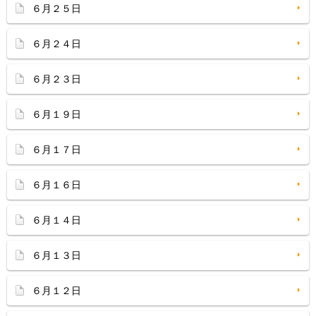
６月２５日
６月２４日
６月２３日
６月１９日
６月１７日
６月１６日
６月１４日
６月１３日
６月１２日