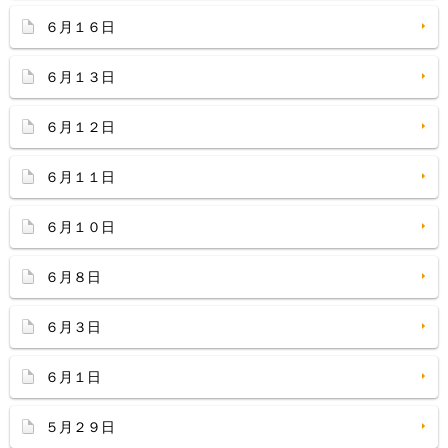
６月１６日
６月１３日
６月１２日
６月１１日
６月１０日
６月８日
６月３日
６月１日
５月２９日