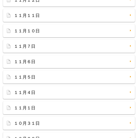
１１月１２日
１１月１１日
１１月１０日
１１月７日
１１月６日
１１月５日
１１月４日
１１月１日
１０月３１日