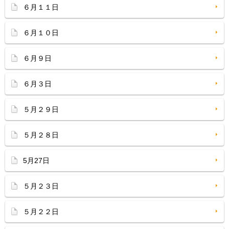
６月１１日
６月１０日
６月９日
６月３日
５月２９日
５月２８日
5月27日
５月２３日
５月２２日