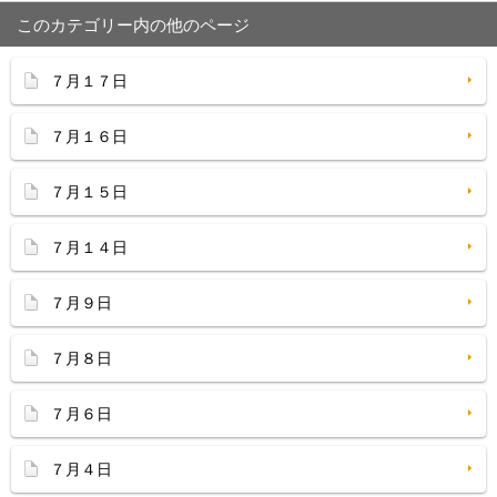
このカテゴリー内の他のページ
７月１７日
７月１６日
７月１５日
７月１４日
７月９日
７月８日
７月６日
７月４日