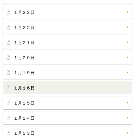
１月２３日
１月２２日
１月２１日
１月２０日
１月１９日
１月１６日
１月１５日
１月１４日
１月１３日