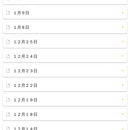
１月９日
１月８日
１２月２５日
１２月２４日
１２月２３日
１２月２２日
１２月１９日
１２月１８日
１２月１４日