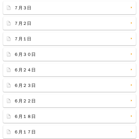
７月３日
７月２日
７月１日
６月３０日
６月２４日
６月２３日
６月２２日
６月１８日
６月１７日