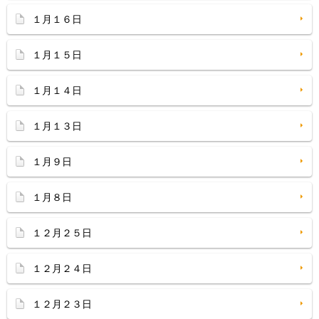
１月１６日
１月１５日
１月１４日
１月１３日
１月９日
１月８日
１２月２５日
１２月２４日
１２月２３日