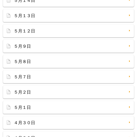
５月１４日
５月１３日
５月１２日
５月９日
５月８日
５月７日
５月２日
５月１日
４月３０日