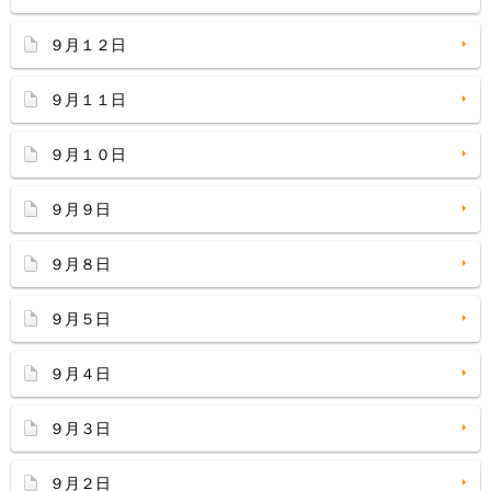
９月１２日
９月１１日
９月１０日
９月９日
９月８日
９月５日
９月４日
９月３日
９月２日