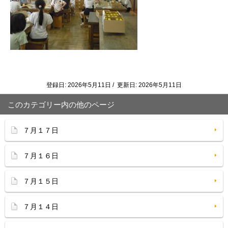
登録日: 2026年5月11日 / 更新日: 2026年5月11日
このカテゴリー内の他のページ
７月１７日
７月１６日
７月１５日
７月１４日