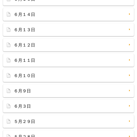
６月１４日
６月１３日
６月１２日
６月１１日
６月１０日
６月９日
６月３日
５月２９日
５月２８日