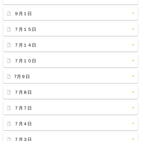
９月１日
７月１５日
７月１４日
７月１０日
7月９日
７月８日
７月７日
７月４日
７月３日