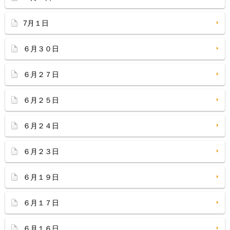
7月１日
６月３０日
６月２７日
６月２５日
６月２４日
６月２３日
６月１９日
６月１７日
６月１６日