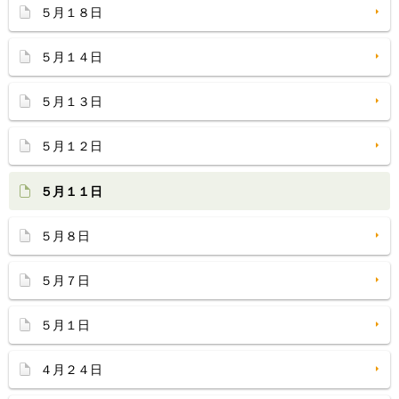
５月１８日
５月１４日
５月１３日
５月１２日
５月１１日
５月８日
５月７日
５月１日
４月２４日