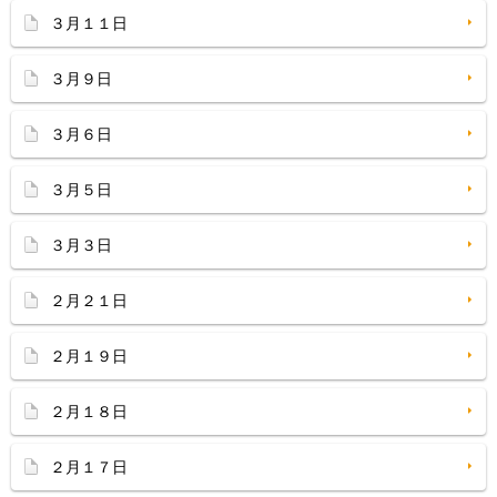
３月１１日
３月９日
３月６日
３月５日
３月３日
２月２１日
２月１９日
２月１８日
２月１７日