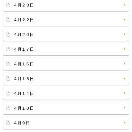
４月２３日
４月２２日
４月２０日
４月１７日
４月１６日
４月１５日
４月１４日
４月１０日
４月９日