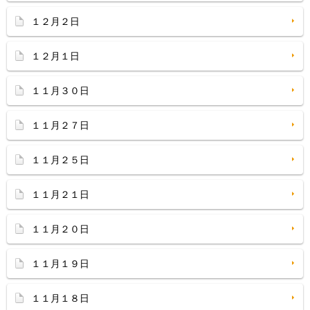
１２月２日
１２月１日
１１月３０日
１１月２７日
１１月２５日
１１月２１日
１１月２０日
１１月１９日
１１月１８日