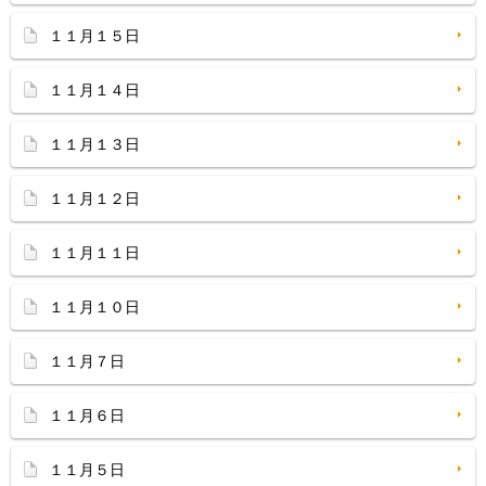
１１月１５日
１１月１４日
１１月１３日
１１月１２日
１１月１１日
１１月１０日
１１月７日
１１月６日
１１月５日