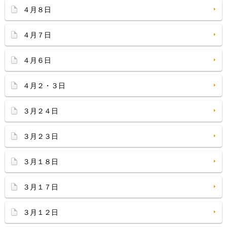
４月８日
４月７日
４月６日
４月２・３日
３月２４日
３月２３日
３月１８日
３月１７日
３月１２日