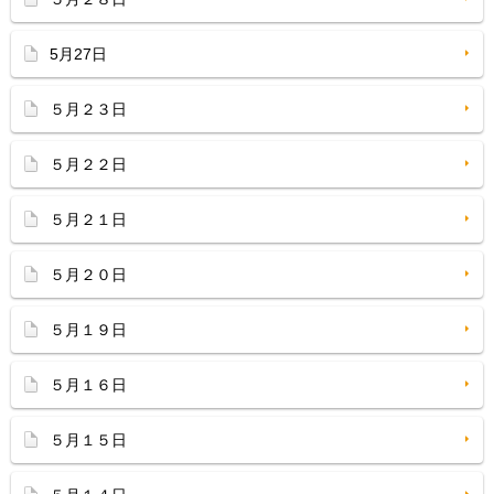
5月27日
５月２３日
５月２２日
５月２１日
５月２０日
５月１９日
５月１６日
５月１５日