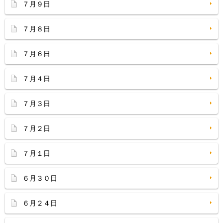
７月９日
７月８日
７月６日
７月４日
７月３日
７月２日
７月１日
６月３０日
６月２４日