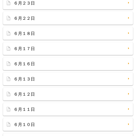
６月２３日
６月２２日
６月１８日
６月１７日
６月１６日
６月１３日
６月１２日
６月１１日
６月１０日