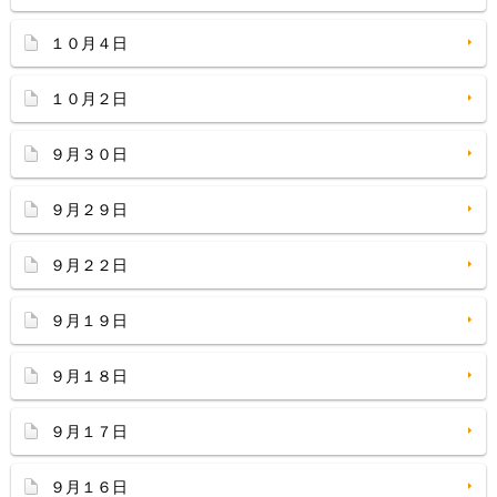
１０月４日
１０月２日
９月３０日
９月２９日
９月２２日
９月１９日
９月１８日
９月１７日
９月１６日