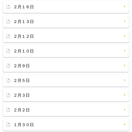
２月１６日
２月１３日
２月１２日
２月１０日
２月９日
２月５日
２月３日
２月２日
１月３０日