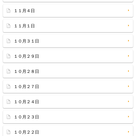
１１月４日
１１月１日
１０月３１日
１０月２９日
１０月２８日
１０月２７日
１０月２４日
１０月２３日
１０月２２日