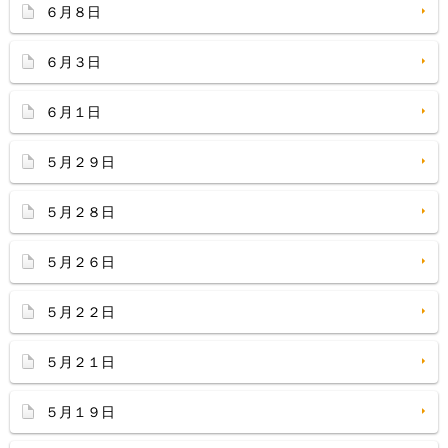
６月８日
６月３日
６月１日
５月２９日
５月２８日
５月２６日
５月２２日
５月２１日
５月１９日