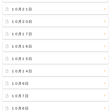
１０月２１日
１０月２０日
１０月１７日
１０月１６日
１０月１５日
１０月１４日
１０月９日
１０月７日
１０月６日