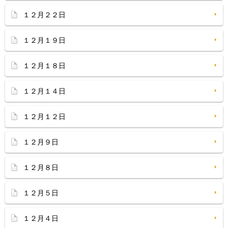
１２月２２日
１２月１９日
１２月１８日
１２月１４日
１２月１２日
１２月９日
１２月８日
１２月５日
１２月４日