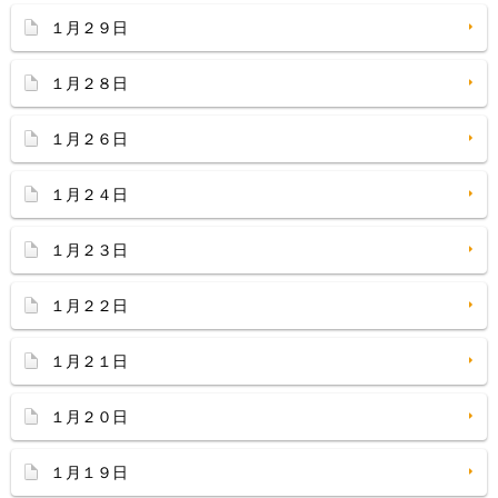
１月２９日
１月２８日
１月２６日
１月２４日
１月２３日
１月２２日
１月２１日
１月２０日
１月１９日