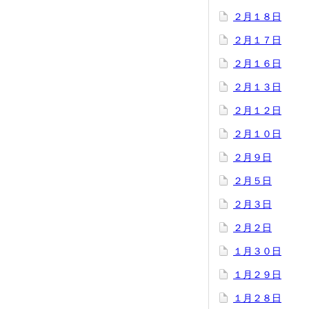
２月１８日
２月１７日
２月１６日
２月１３日
２月１２日
２月１０日
２月９日
２月５日
２月３日
２月２日
１月３０日
１月２９日
１月２８日