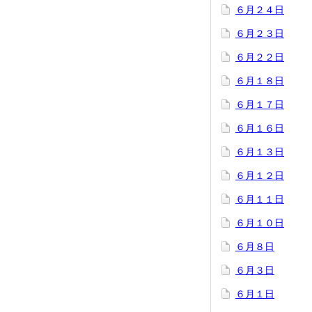
６月２４日
６月２３日
６月２２日
６月１８日
６月１７日
６月１６日
６月１３日
６月１２日
６月１１日
６月１０日
６月８日
６月３日
６月１日