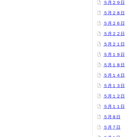
５月２９日
５月２８日
５月２６日
５月２２日
５月２１日
５月１９日
５月１８日
５月１４日
５月１３日
５月１２日
５月１１日
５月８日
５月７日