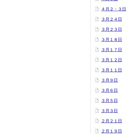
４月２・３日
３月２４日
３月２３日
３月１８日
３月１７日
３月１２日
３月１１日
３月９日
３月６日
３月５日
３月３日
２月２１日
２月１９日