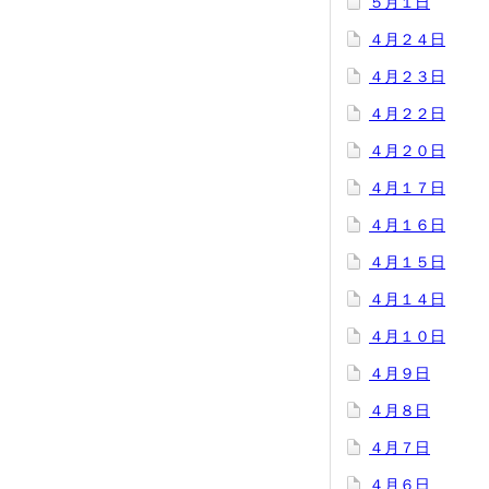
５月１日
４月２４日
４月２３日
４月２２日
４月２０日
４月１７日
４月１６日
４月１５日
４月１４日
４月１０日
４月９日
４月８日
４月７日
４月６日