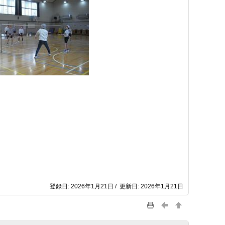
登録日: 2026年1月21日 / 更新日: 2026年1月21日