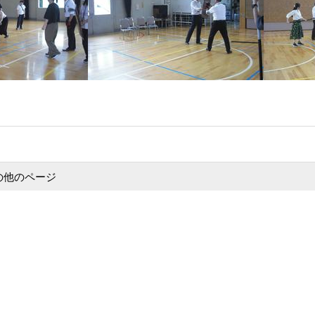
の他のページ