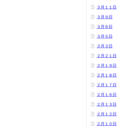
３月１１日
３月９日
３月６日
３月５日
３月３日
２月２１日
２月１９日
２月１８日
２月１７日
２月１６日
２月１３日
２月１２日
２月１０日