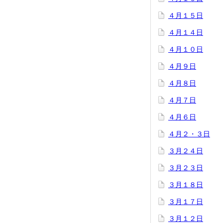
４月１５日
４月１４日
４月１０日
４月９日
４月８日
４月７日
４月６日
４月２・３日
３月２４日
３月２３日
３月１８日
３月１７日
３月１２日