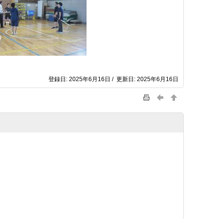
登録日: 2025年6月16日 / 更新日: 2025年6月16日