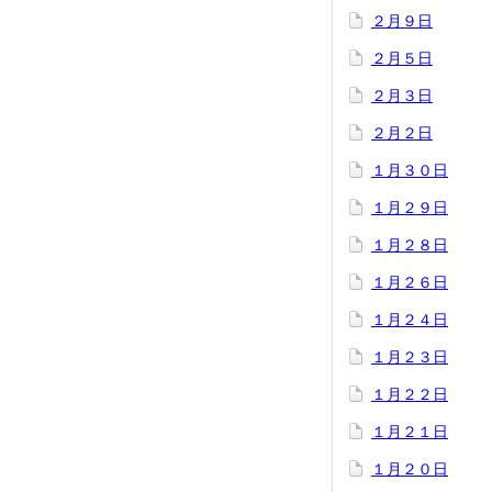
２月９日
２月５日
２月３日
２月２日
１月３０日
１月２９日
１月２８日
１月２６日
１月２４日
１月２３日
１月２２日
１月２１日
１月２０日