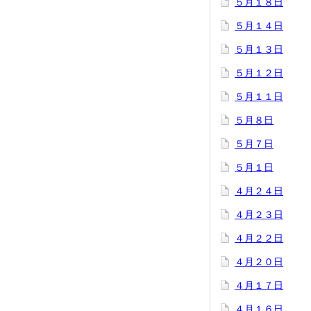
５月１８日
５月１４日
５月１３日
５月１２日
５月１１日
５月８日
５月７日
５月１日
４月２４日
４月２３日
４月２２日
４月２０日
４月１７日
４月１６日