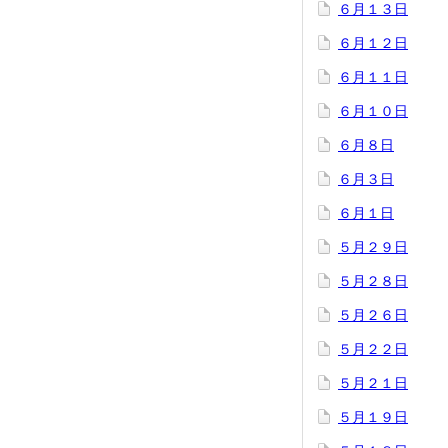
６月１３日
６月１２日
６月１１日
６月１０日
６月８日
６月３日
６月１日
５月２９日
５月２８日
５月２６日
５月２２日
５月２１日
５月１９日