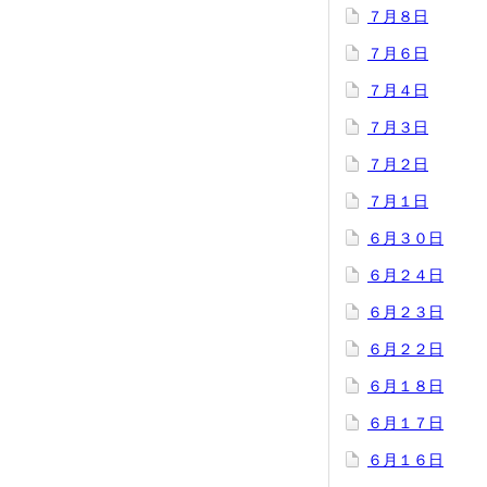
７月８日
７月６日
７月４日
７月３日
７月２日
７月１日
６月３０日
６月２４日
６月２３日
６月２２日
６月１８日
６月１７日
６月１６日