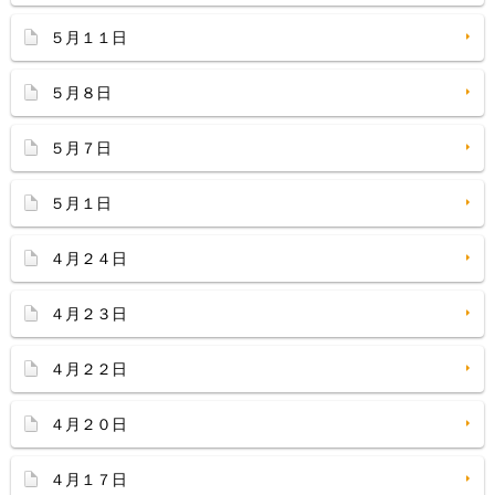
５月１１日
５月８日
５月７日
５月１日
４月２４日
４月２３日
４月２２日
４月２０日
４月１７日