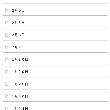
２月９日
２月５日
２月３日
２月２日
１月３０日
１月２９日
１月２８日
１月２６日
１月２４日