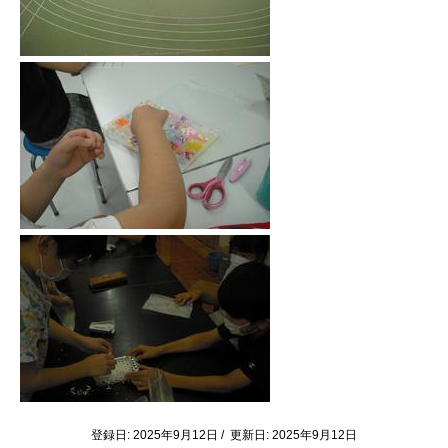
登録日: 2025年9月12日 / 更新日: 2025年9月12日