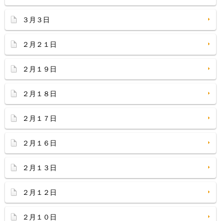
３月３日
２月２１日
２月１９日
２月１８日
２月１７日
２月１６日
２月１３日
２月１２日
２月１０日