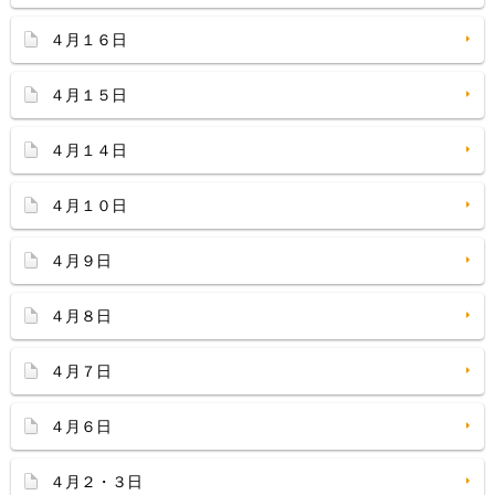
４月１６日
４月１５日
４月１４日
４月１０日
４月９日
４月８日
４月７日
４月６日
４月２・３日