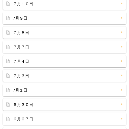
７月１０日
7月９日
７月８日
７月７日
７月４日
７月３日
7月１日
６月３０日
６月２７日