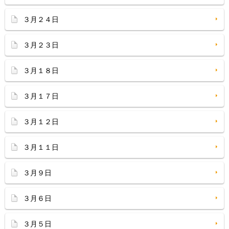
３月２４日
３月２３日
３月１８日
３月１７日
３月１２日
３月１１日
３月９日
３月６日
３月５日