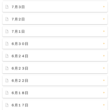
７月３日
７月２日
７月１日
６月３０日
６月２４日
６月２３日
６月２２日
６月１８日
６月１７日