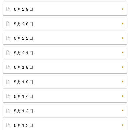
５月２８日
５月２６日
５月２２日
５月２１日
５月１９日
５月１８日
５月１４日
５月１３日
５月１２日