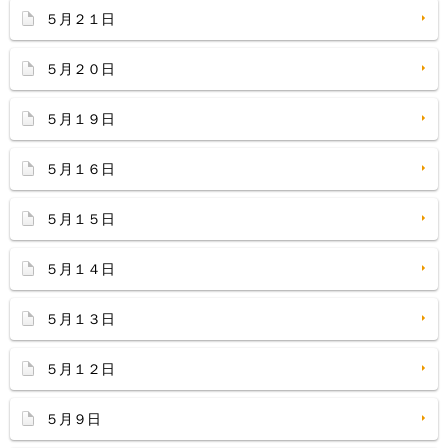
５月２１日
５月２０日
５月１９日
５月１６日
５月１５日
５月１４日
５月１３日
５月１２日
５月９日