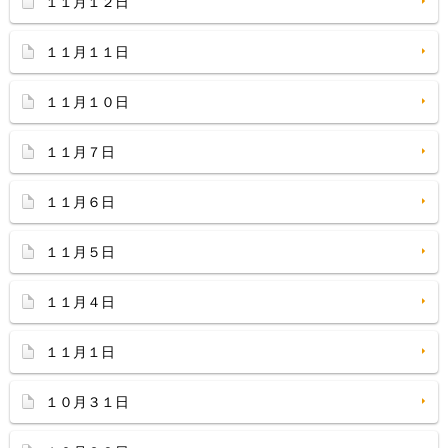
１１月１２日
１１月１１日
１１月１０日
１１月７日
１１月６日
１１月５日
１１月４日
１１月１日
１０月３１日