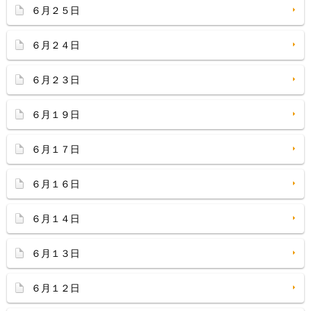
６月２５日
６月２４日
６月２３日
６月１９日
６月１７日
６月１６日
６月１４日
６月１３日
６月１２日