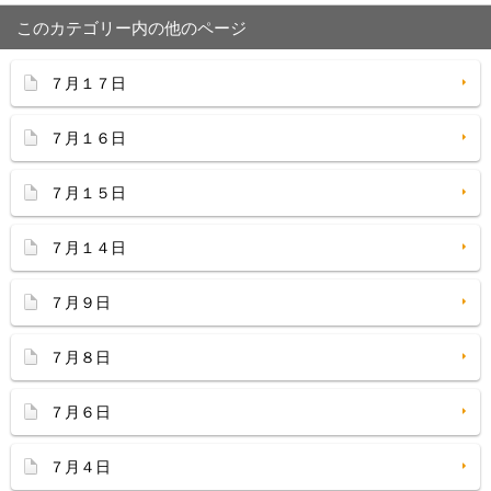
このカテゴリー内の他のページ
７月１７日
７月１６日
７月１５日
７月１４日
７月９日
７月８日
７月６日
７月４日