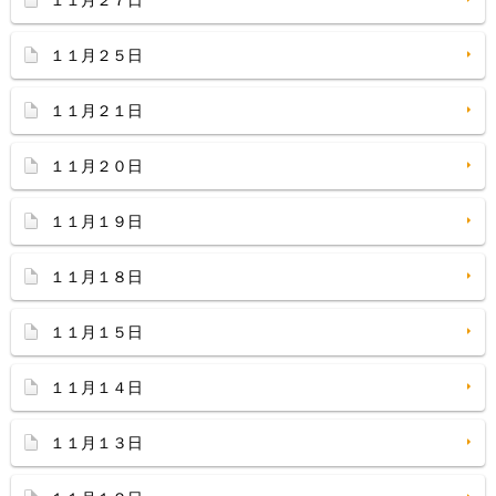
１１月２７日
１１月２５日
１１月２１日
１１月２０日
１１月１９日
１１月１８日
１１月１５日
１１月１４日
１１月１３日