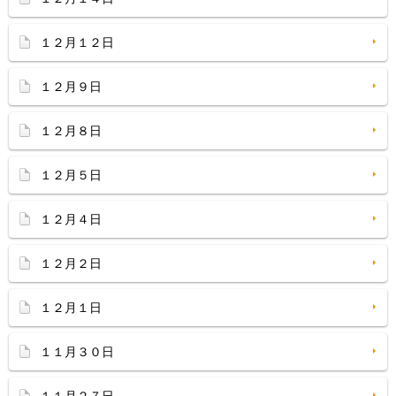
１２月１２日
１２月９日
１２月８日
１２月５日
１２月４日
１２月２日
１２月１日
１１月３０日