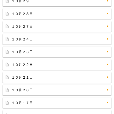
１０月２９日
１０月２８日
１０月２７日
１０月２４日
１０月２３日
１０月２２日
１０月２１日
１０月２０日
１０月１７日