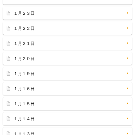
１月２３日
１月２２日
１月２１日
１月２０日
１月１９日
１月１６日
１月１５日
１月１４日
１月１３日