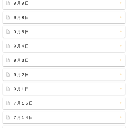
９月９日
９月８日
９月５日
９月４日
９月３日
９月２日
９月１日
７月１５日
７月１４日