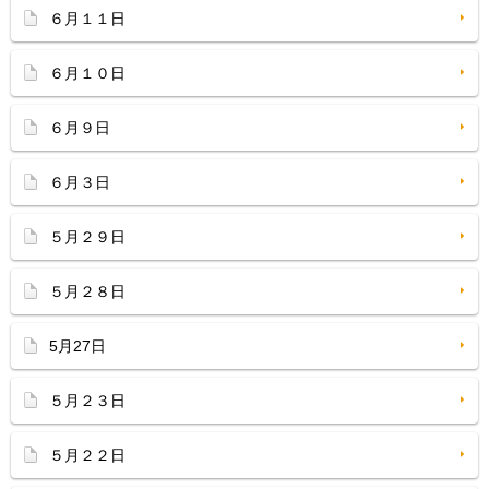
６月１１日
６月１０日
６月９日
６月３日
５月２９日
５月２８日
5月27日
５月２３日
５月２２日