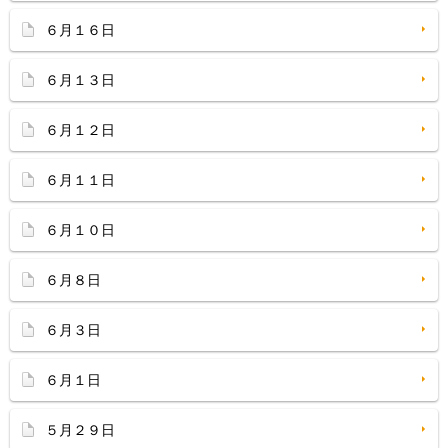
６月１６日
６月１３日
６月１２日
６月１１日
６月１０日
６月８日
６月３日
６月１日
５月２９日