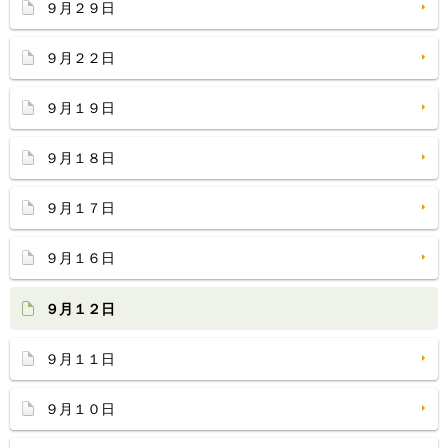
９月２９日
９月２２日
９月１９日
９月１８日
９月１７日
９月１６日
９月１２日
９月１１日
９月１０日