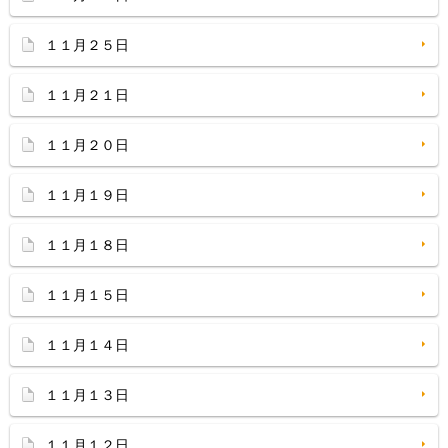
１１月２５日
１１月２１日
１１月２０日
１１月１９日
１１月１８日
１１月１５日
１１月１４日
１１月１３日
１１月１２日