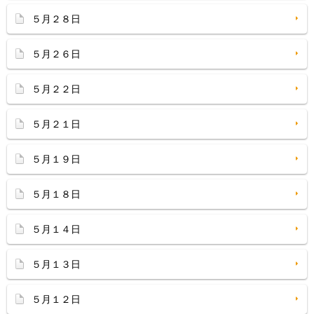
５月２８日
５月２６日
５月２２日
５月２１日
５月１９日
５月１８日
５月１４日
５月１３日
５月１２日