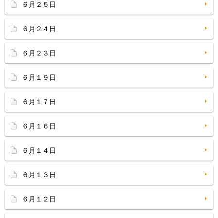
６月２５日
６月２４日
６月２３日
６月１９日
６月１７日
６月１６日
６月１４日
６月１３日
６月１２日