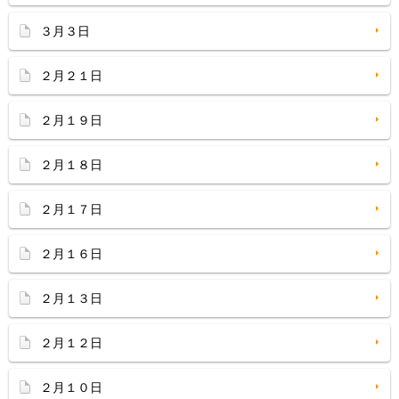
３月３日
２月２１日
２月１９日
２月１８日
２月１７日
２月１６日
２月１３日
２月１２日
２月１０日