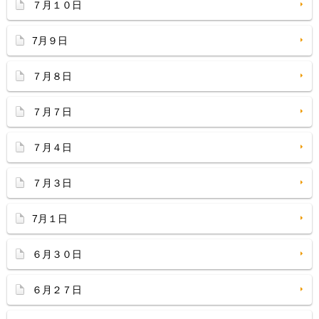
７月１０日
7月９日
７月８日
７月７日
７月４日
７月３日
7月１日
６月３０日
６月２７日