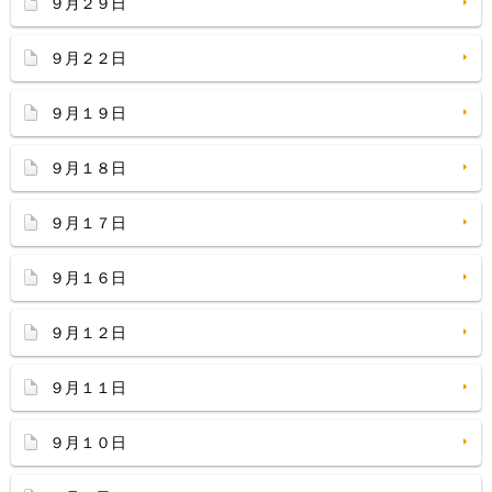
９月２９日
９月２２日
９月１９日
９月１８日
９月１７日
９月１６日
９月１２日
９月１１日
９月１０日