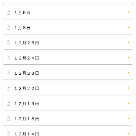
１月９日
１月８日
１２月２５日
１２月２４日
１２月２３日
１２月２２日
１２月１９日
１２月１８日
１２月１４日