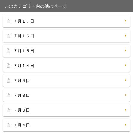
このカテゴリー内の他のページ
７月１７日
７月１６日
７月１５日
７月１４日
７月９日
７月８日
７月６日
７月４日