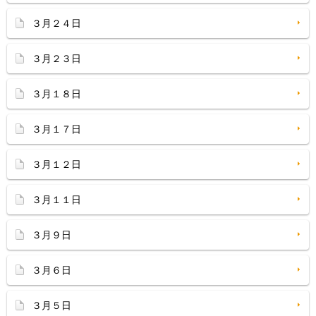
３月２４日
３月２３日
３月１８日
３月１７日
３月１２日
３月１１日
３月９日
３月６日
３月５日