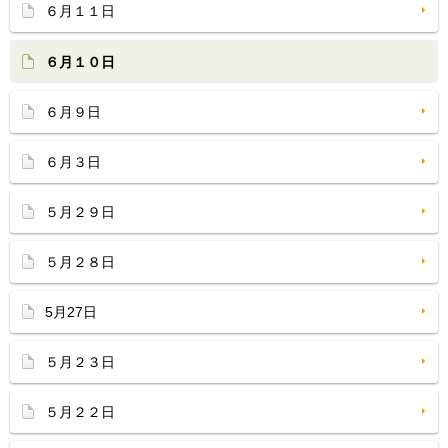
６月１１日
６月１０日
６月９日
６月３日
５月２９日
５月２８日
5月27日
５月２３日
５月２２日