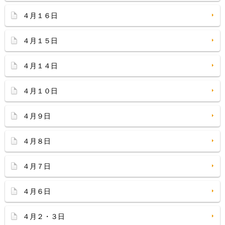
４月１６日
４月１５日
４月１４日
４月１０日
４月９日
４月８日
４月７日
４月６日
４月２・３日