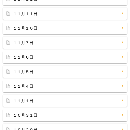
１１月１１日
１１月１０日
１１月７日
１１月６日
１１月５日
１１月４日
１１月１日
１０月３１日
１０月２９日