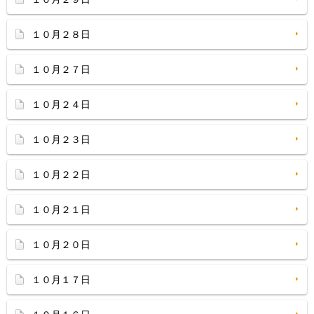
１０月２８日
１０月２７日
１０月２４日
１０月２３日
１０月２２日
１０月２１日
１０月２０日
１０月１７日