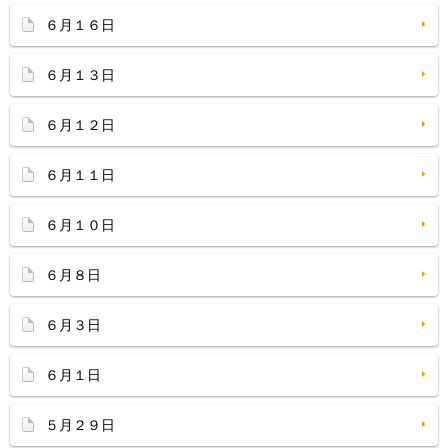
６月１６日
６月１３日
６月１２日
６月１１日
６月１０日
６月８日
６月３日
６月１日
５月２９日