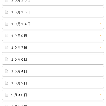
１０月１６日
１０月１５日
１０月１４日
１０月９日
１０月７日
１０月６日
１０月４日
１０月２日
９月３０日