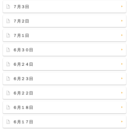
７月３日
７月２日
７月１日
６月３０日
６月２４日
６月２３日
６月２２日
６月１８日
６月１７日