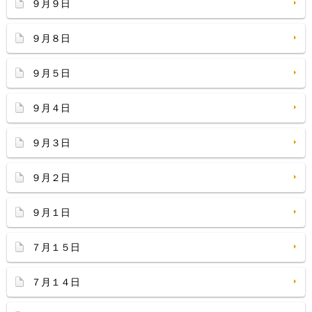
９月９日
９月８日
９月５日
９月４日
９月３日
９月２日
９月１日
７月１５日
７月１４日