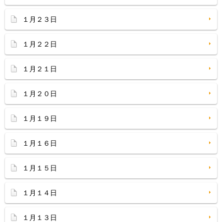
１月２３日
１月２２日
１月２１日
１月２０日
１月１９日
１月１６日
１月１５日
１月１４日
１月１３日