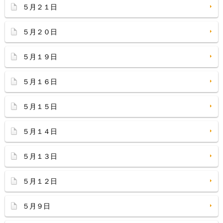
５月２１日
５月２０日
５月１９日
５月１６日
５月１５日
５月１４日
５月１３日
５月１２日
５月９日