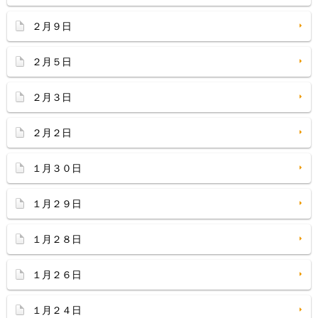
２月９日
２月５日
２月３日
２月２日
１月３０日
１月２９日
１月２８日
１月２６日
１月２４日