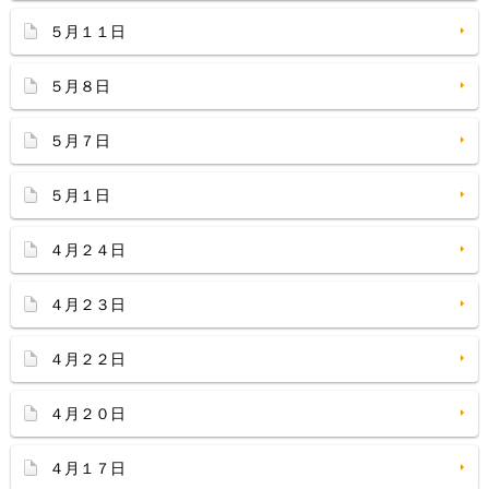
５月１１日
５月８日
５月７日
５月１日
４月２４日
４月２３日
４月２２日
４月２０日
４月１７日