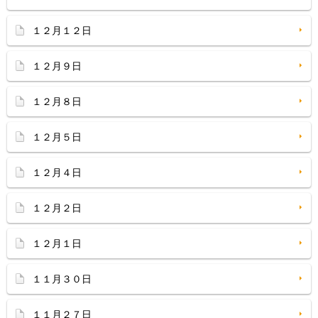
１２月１２日
１２月９日
１２月８日
１２月５日
１２月４日
１２月２日
１２月１日
１１月３０日
１１月２７日