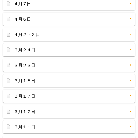
４月７日
４月６日
４月２・３日
３月２４日
３月２３日
３月１８日
３月１７日
３月１２日
３月１１日