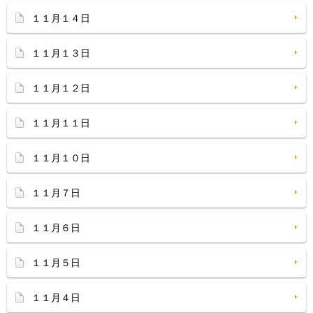
１１月１４日
１１月１３日
１１月１２日
１１月１１日
１１月１０日
１１月７日
１１月６日
１１月５日
１１月４日