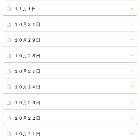
１１月１日
１０月３１日
１０月２９日
１０月２８日
１０月２７日
１０月２４日
１０月２３日
１０月２２日
１０月２１日