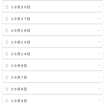
１０月２０日
１０月１７日
１０月１６日
１０月１５日
１０月１４日
１０月９日
１０月７日
１０月６日
１０月４日