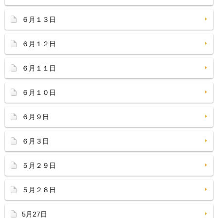
６月１３日
６月１２日
６月１１日
６月１０日
６月９日
６月３日
５月２９日
５月２８日
5月27日