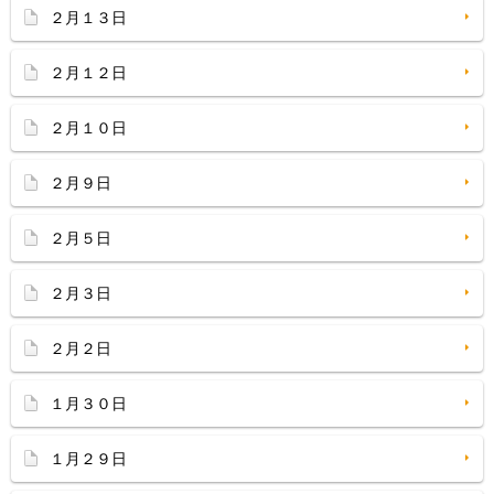
２月１３日
２月１２日
２月１０日
２月９日
２月５日
２月３日
２月２日
１月３０日
１月２９日