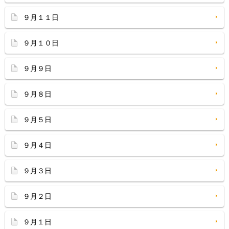
９月１１日
９月１０日
９月９日
９月８日
９月５日
９月４日
９月３日
９月２日
９月１日