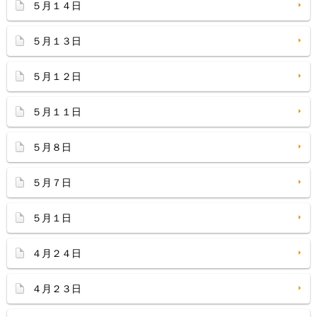
５月１４日
５月１３日
５月１２日
５月１１日
５月８日
５月７日
５月１日
４月２４日
４月２３日