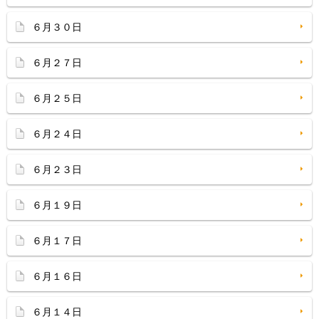
６月３０日
６月２７日
６月２５日
６月２４日
６月２３日
６月１９日
６月１７日
６月１６日
６月１４日