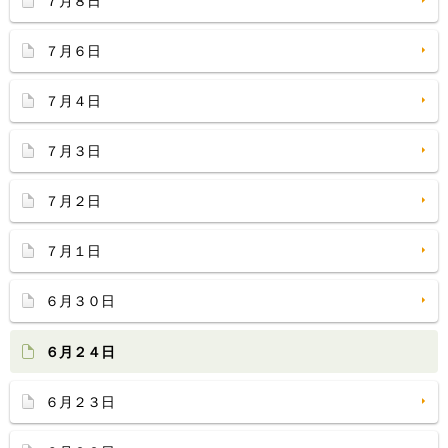
７月８日
７月６日
７月４日
７月３日
７月２日
７月１日
６月３０日
６月２４日
６月２３日