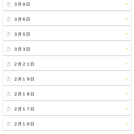
３月９日
３月６日
３月５日
３月３日
２月２１日
２月１９日
２月１８日
２月１７日
２月１６日