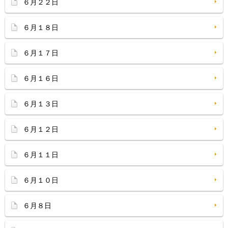
６月２２日
６月１８日
６月１７日
６月１６日
６月１３日
６月１２日
６月１１日
６月１０日
６月８日