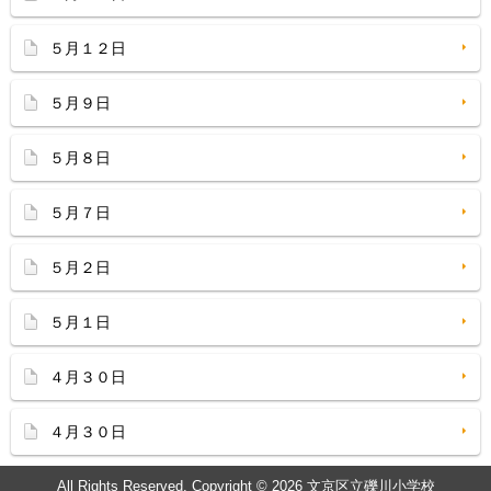
５月１２日
５月９日
５月８日
５月７日
５月２日
５月１日
４月３０日
４月３０日
All Rights Reserved. Copyright © 2026 文京区立礫川小学校