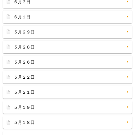
６月３日
６月１日
５月２９日
５月２８日
５月２６日
５月２２日
５月２１日
５月１９日
５月１８日