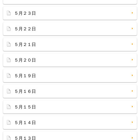
５月２３日
５月２２日
５月２１日
５月２０日
５月１９日
５月１６日
５月１５日
５月１４日
５月１３日