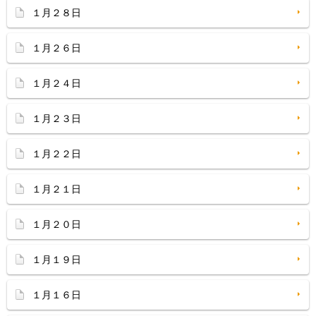
１月２８日
１月２６日
１月２４日
１月２３日
１月２２日
１月２１日
１月２０日
１月１９日
１月１６日