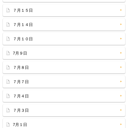
７月１５日
７月１４日
７月１０日
7月９日
７月８日
７月７日
７月４日
７月３日
7月１日