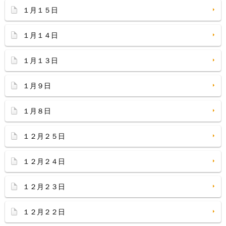
１月１５日
１月１４日
１月１３日
１月９日
１月８日
１２月２５日
１２月２４日
１２月２３日
１２月２２日