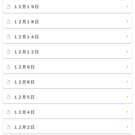
１２月１９日
１２月１８日
１２月１４日
１２月１２日
１２月９日
１２月８日
１２月５日
１２月４日
１２月２日