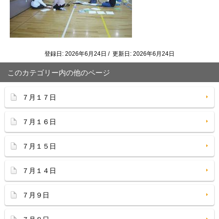
登録日: 2026年6月24日 / 更新日: 2026年6月24日
このカテゴリー内の他のページ
７月１７日
７月１６日
７月１５日
７月１４日
７月９日