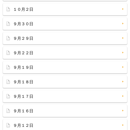
１０月２日
９月３０日
９月２９日
９月２２日
９月１９日
９月１８日
９月１７日
９月１６日
９月１２日