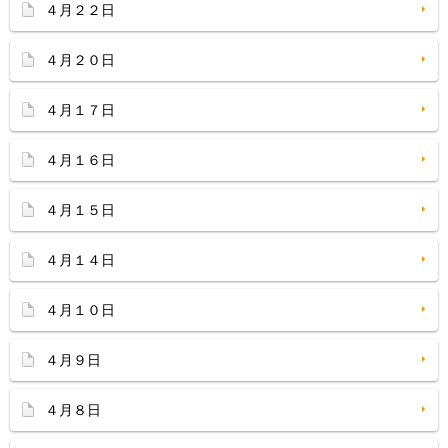
４月２２日
４月２０日
４月１７日
４月１６日
４月１５日
４月１４日
４月１０日
４月９日
４月８日