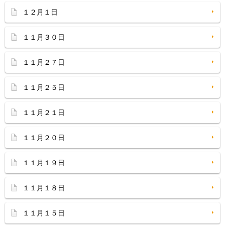
１２月１日
１１月３０日
１１月２７日
１１月２５日
１１月２１日
１１月２０日
１１月１９日
１１月１８日
１１月１５日