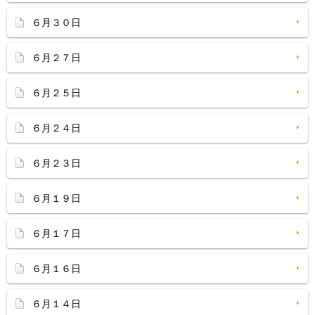
６月３０日
６月２７日
６月２５日
６月２４日
６月２３日
６月１９日
６月１７日
６月１６日
６月１４日