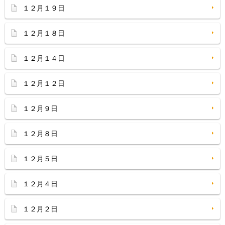
１２月１９日
１２月１８日
１２月１４日
１２月１２日
１２月９日
１２月８日
１２月５日
１２月４日
１２月２日