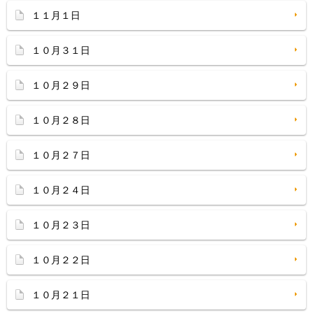
１１月１日
１０月３１日
１０月２９日
１０月２８日
１０月２７日
１０月２４日
１０月２３日
１０月２２日
１０月２１日