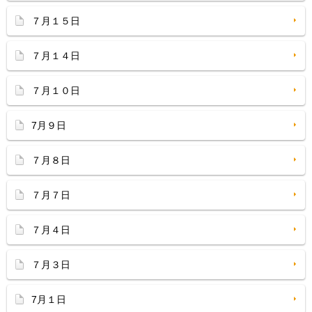
７月１５日
７月１４日
７月１０日
7月９日
７月８日
７月７日
７月４日
７月３日
7月１日