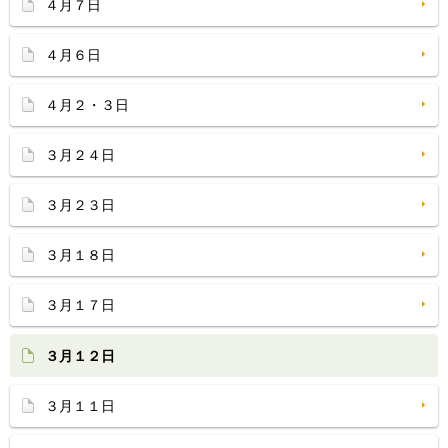
４月７日
４月６日
４月２・３日
３月２４日
３月２３日
３月１８日
３月１７日
３月１２日
３月１１日