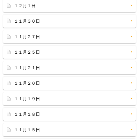
１２月１日
１１月３０日
１１月２７日
１１月２５日
１１月２１日
１１月２０日
１１月１９日
１１月１８日
１１月１５日