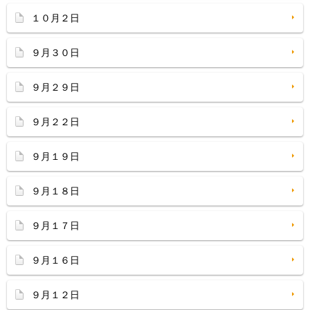
１０月２日
９月３０日
９月２９日
９月２２日
９月１９日
９月１８日
９月１７日
９月１６日
９月１２日