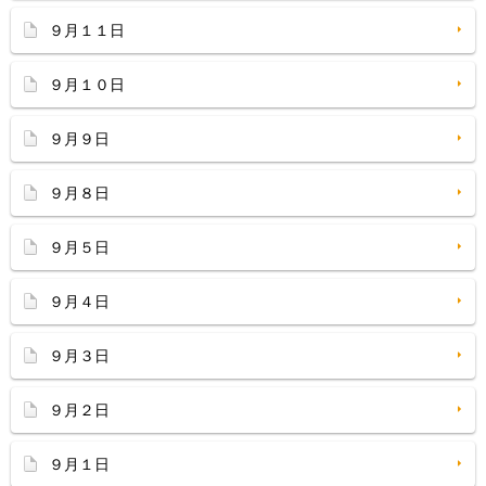
９月１１日
９月１０日
９月９日
９月８日
９月５日
９月４日
９月３日
９月２日
９月１日