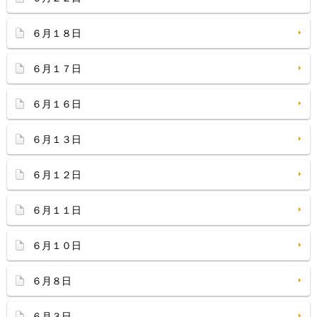
６月１８日
６月１７日
６月１６日
６月１３日
６月１２日
６月１１日
６月１０日
６月８日
６月３日