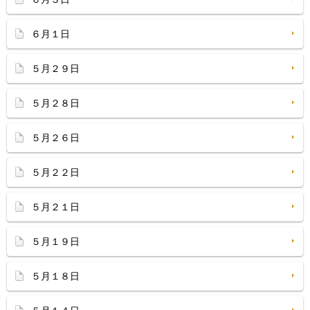
６月１日
５月２９日
５月２８日
５月２６日
５月２２日
５月２１日
５月１９日
５月１８日