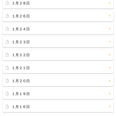
１月２８日
１月２６日
１月２４日
１月２３日
１月２２日
１月２１日
１月２０日
１月１９日
１月１６日