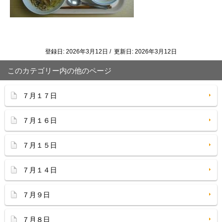
登録日: 2026年3月12日 / 更新日: 2026年3月12日
このカテゴリー内の他のページ
７月１７日
７月１６日
７月１５日
７月１４日
７月９日
７月８日