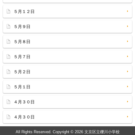
５月１２日
５月９日
５月８日
５月７日
５月２日
５月１日
４月３０日
４月３０日
All Rights Reserved. Copyright © 2026 文京区立礫川小学校