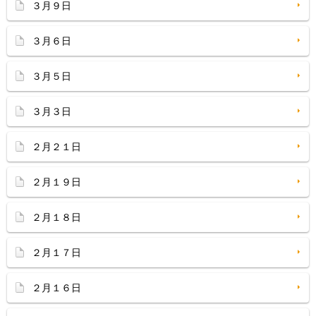
３月９日
３月６日
３月５日
３月３日
２月２１日
２月１９日
２月１８日
２月１７日
２月１６日