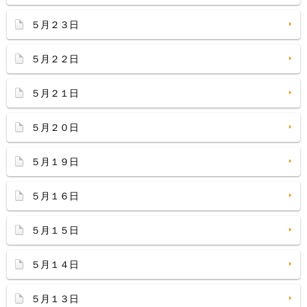
５月２３日
５月２２日
５月２１日
５月２０日
５月１９日
５月１６日
５月１５日
５月１４日
５月１３日