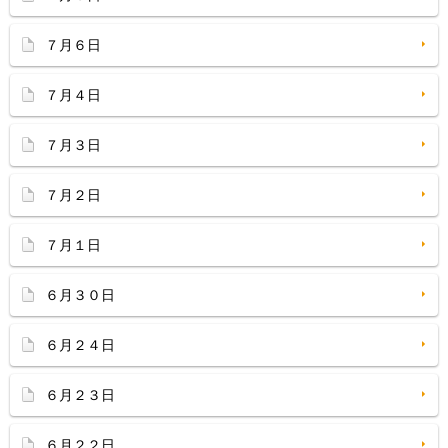
７月６日
７月４日
７月３日
７月２日
７月１日
６月３０日
６月２４日
６月２３日
６月２２日