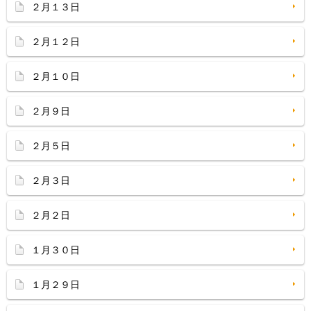
２月１３日
２月１２日
２月１０日
２月９日
２月５日
２月３日
２月２日
１月３０日
１月２９日