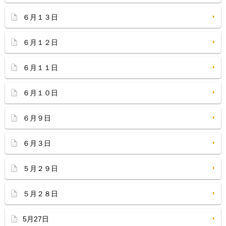
６月１３日
６月１２日
６月１１日
６月１０日
６月９日
６月３日
５月２９日
５月２８日
5月27日