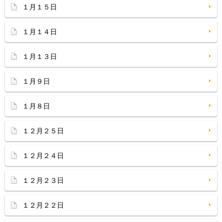
１月１５日
１月１４日
１月１３日
１月９日
１月８日
１２月２５日
１２月２４日
１２月２３日
１２月２２日