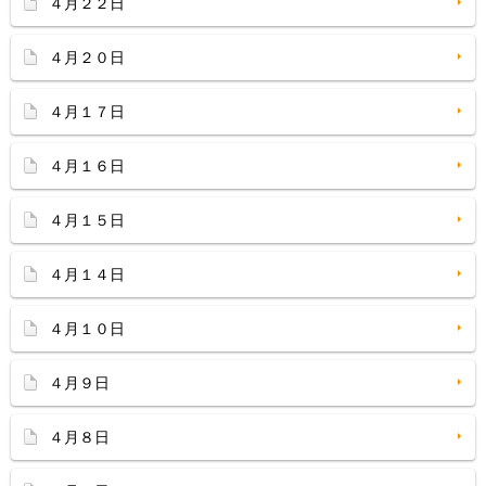
４月２２日
４月２０日
４月１７日
４月１６日
４月１５日
４月１４日
４月１０日
４月９日
４月８日