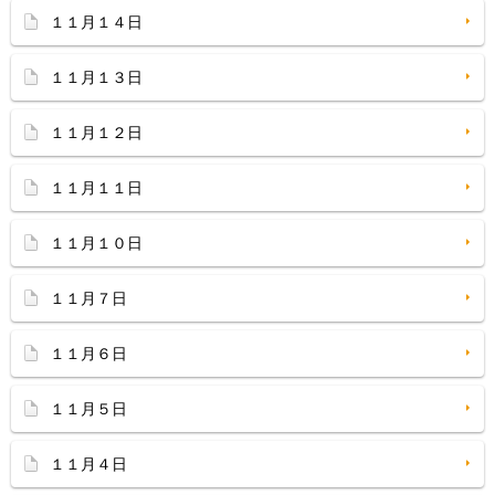
１１月１４日
１１月１３日
１１月１２日
１１月１１日
１１月１０日
１１月７日
１１月６日
１１月５日
１１月４日