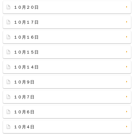
１０月２０日
１０月１７日
１０月１６日
１０月１５日
１０月１４日
１０月９日
１０月７日
１０月６日
１０月４日