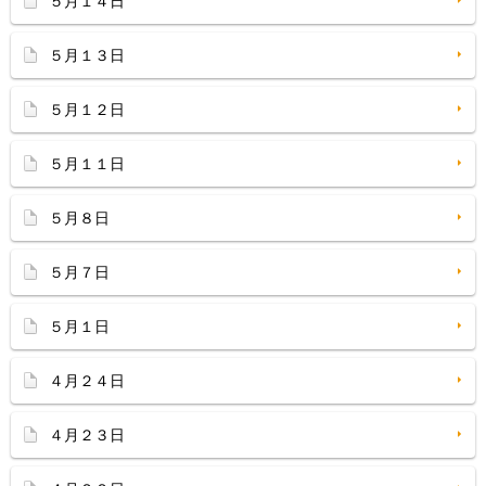
５月１４日
５月１３日
５月１２日
５月１１日
５月８日
５月７日
５月１日
４月２４日
４月２３日