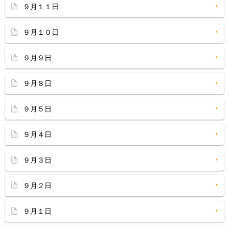
９月１１日
９月１０日
９月９日
９月８日
９月５日
９月４日
９月３日
９月２日
９月１日