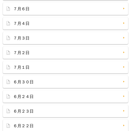
７月６日
７月４日
７月３日
７月２日
７月１日
６月３０日
６月２４日
６月２３日
６月２２日