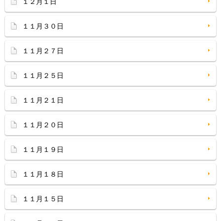
１２月１日
１１月３０日
１１月２７日
１１月２５日
１１月２１日
１１月２０日
１１月１９日
１１月１８日
１１月１５日