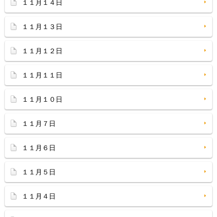
１１月１４日
１１月１３日
１１月１２日
１１月１１日
１１月１０日
１１月７日
１１月６日
１１月５日
１１月４日