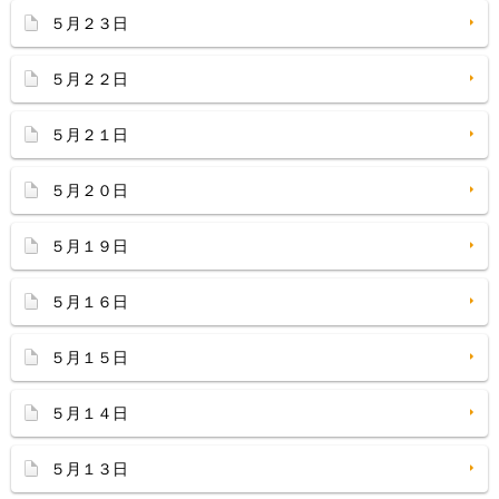
５月２３日
５月２２日
５月２１日
５月２０日
５月１９日
５月１６日
５月１５日
５月１４日
５月１３日