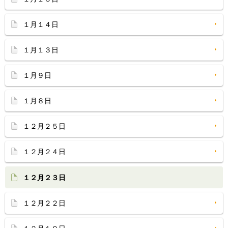
１月１４日
１月１３日
１月９日
１月８日
１２月２５日
１２月２４日
１２月２３日
１２月２２日