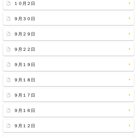
１０月２日
９月３０日
９月２９日
９月２２日
９月１９日
９月１８日
９月１７日
９月１６日
９月１２日