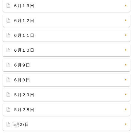
６月１３日
６月１２日
６月１１日
６月１０日
６月９日
６月３日
５月２９日
５月２８日
5月27日