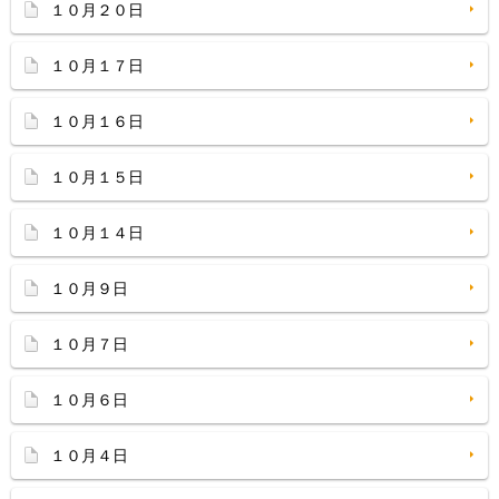
１０月２０日
１０月１７日
１０月１６日
１０月１５日
１０月１４日
１０月９日
１０月７日
１０月６日
１０月４日