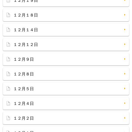
１２月１９日
１２月１８日
１２月１４日
１２月１２日
１２月９日
１２月８日
１２月５日
１２月４日
１２月２日