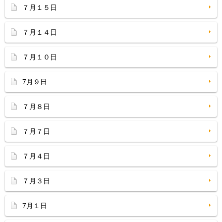
７月１５日
７月１４日
７月１０日
7月９日
７月８日
７月７日
７月４日
７月３日
7月１日