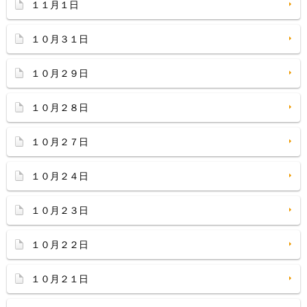
１１月１日
１０月３１日
１０月２９日
１０月２８日
１０月２７日
１０月２４日
１０月２３日
１０月２２日
１０月２１日