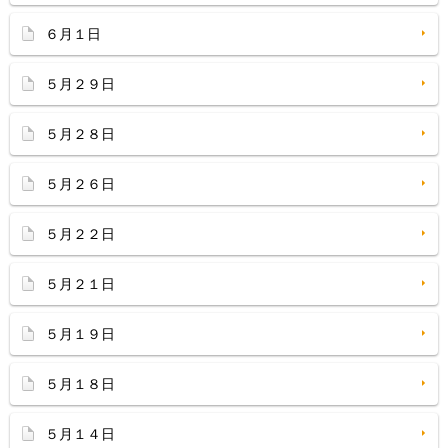
６月１日
５月２９日
５月２８日
５月２６日
５月２２日
５月２１日
５月１９日
５月１８日
５月１４日