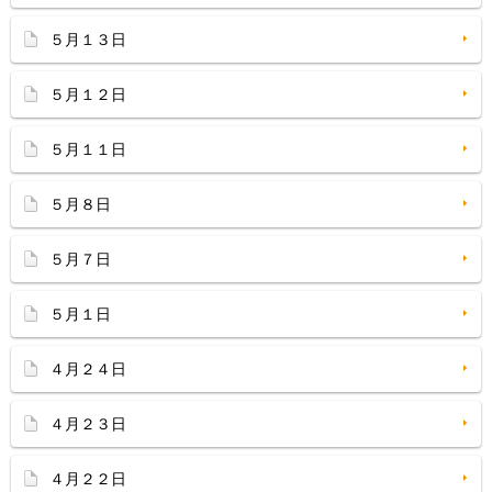
５月１３日
５月１２日
５月１１日
５月８日
５月７日
５月１日
４月２４日
４月２３日
４月２２日