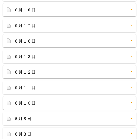
６月１８日
６月１７日
６月１６日
６月１３日
６月１２日
６月１１日
６月１０日
６月８日
６月３日