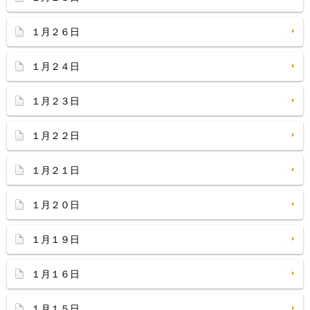
１月２６日
１月２４日
１月２３日
１月２２日
１月２１日
１月２０日
１月１９日
１月１６日
１月１５日