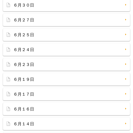
６月３０日
６月２７日
６月２５日
６月２４日
６月２３日
６月１９日
６月１７日
６月１６日
６月１４日