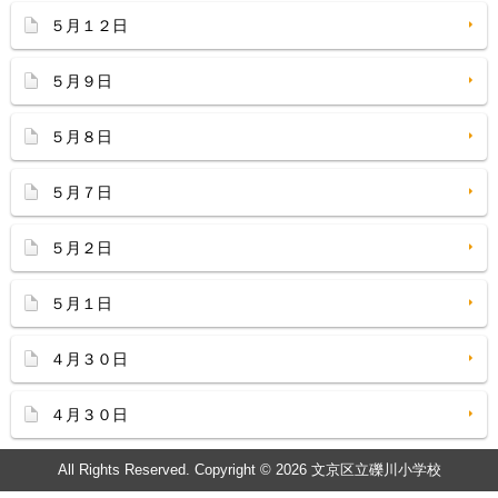
５月１２日
５月９日
５月８日
５月７日
５月２日
５月１日
４月３０日
４月３０日
All Rights Reserved. Copyright © 2026 文京区立礫川小学校