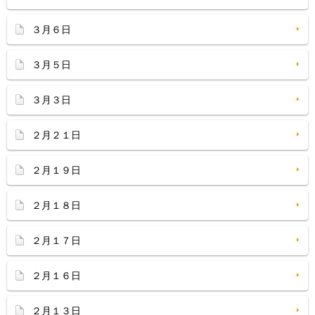
３月６日
３月５日
３月３日
２月２１日
２月１９日
２月１８日
２月１７日
２月１６日
２月１３日