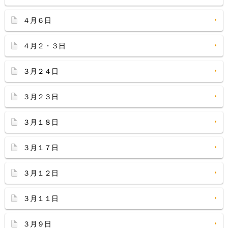
４月６日
４月２・３日
３月２４日
３月２３日
３月１８日
３月１７日
３月１２日
３月１１日
３月９日