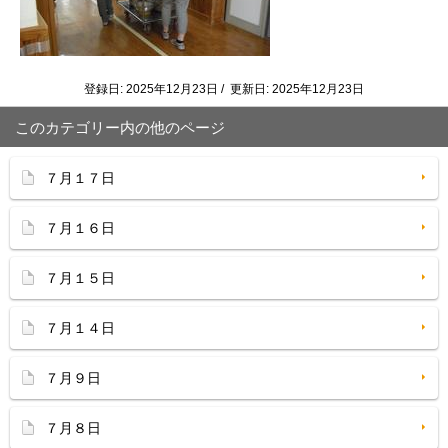
登録日: 2025年12月23日 / 更新日: 2025年12月23日
このカテゴリー内の他のページ
７月１７日
７月１６日
７月１５日
７月１４日
７月９日
７月８日