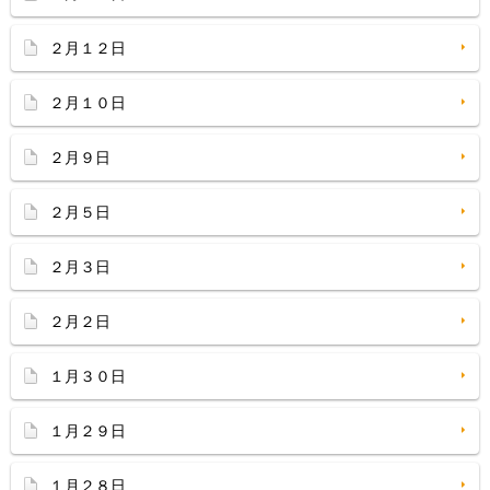
２月１２日
２月１０日
２月９日
２月５日
２月３日
２月２日
１月３０日
１月２９日
１月２８日