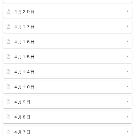
４月２０日
４月１７日
４月１６日
４月１５日
４月１４日
４月１０日
４月９日
４月８日
４月７日