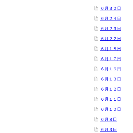
６月３０日
６月２４日
６月２３日
６月２２日
６月１８日
６月１７日
６月１６日
６月１３日
６月１２日
６月１１日
６月１０日
６月８日
６月３日