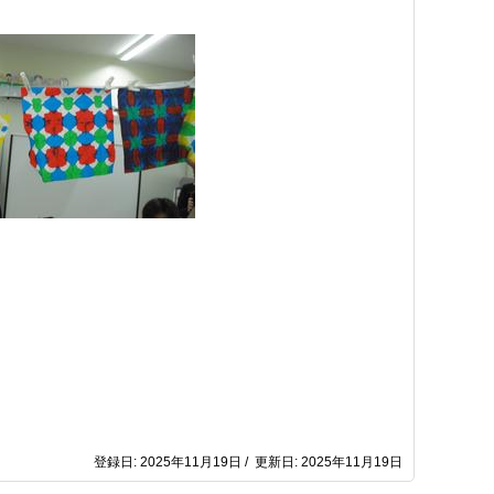
登録日: 2025年11月19日 / 更新日: 2025年11月19日