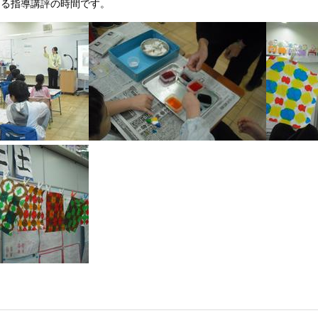
よる指導講評の時間です。