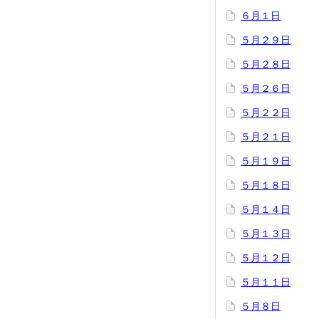
６月１日
５月２９日
５月２８日
５月２６日
５月２２日
５月２１日
５月１９日
５月１８日
５月１４日
５月１３日
５月１２日
５月１１日
５月８日