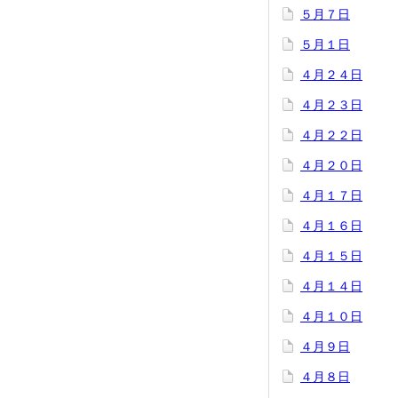
５月７日
５月１日
４月２４日
４月２３日
４月２２日
４月２０日
４月１７日
４月１６日
４月１５日
４月１４日
４月１０日
４月９日
４月８日