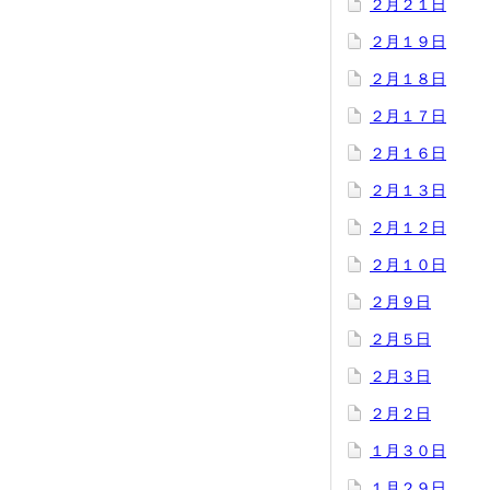
２月２１日
２月１９日
２月１８日
２月１７日
２月１６日
２月１３日
２月１２日
２月１０日
２月９日
２月５日
２月３日
２月２日
１月３０日
１月２９日