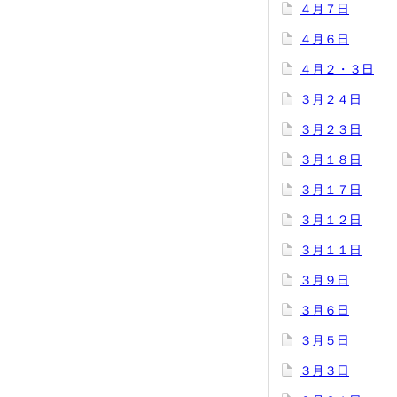
４月７日
４月６日
４月２・３日
３月２４日
３月２３日
３月１８日
３月１７日
３月１２日
３月１１日
３月９日
３月６日
３月５日
３月３日