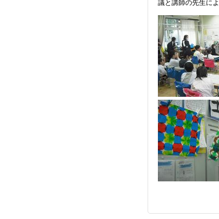
議と講師の先生に