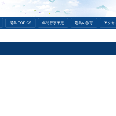
湯島 TOPICS
年間行事予定
湯島の教育
アクセ