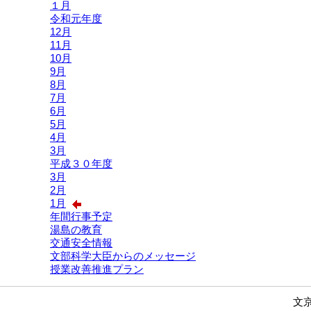
１月
令和元年度
12月
11月
10月
9月
8月
7月
6月
5月
4月
3月
平成３０年度
3月
2月
1月
年間行事予定
湯島の教育
交通安全情報
文部科学大臣からのメッセージ
授業改善推進プラン
文