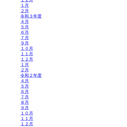
１月
２月
令和３年度
４月
５月
６月
７月
９月
１０月
１１月
１２月
１月
２月
令和２年度
４月
５月
６月
７月
８月
９月
１０月
１１月
１２月