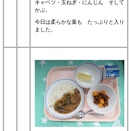
キャベツ・玉ねぎ・にんじん そして
かぶ。
今日は柔らかな葉も たっぷりと入り
ました。