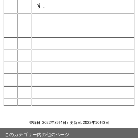
す。
登録日: 2022年8月4日 / 更新日: 2022年10月3日
このカテゴリー内の他のページ