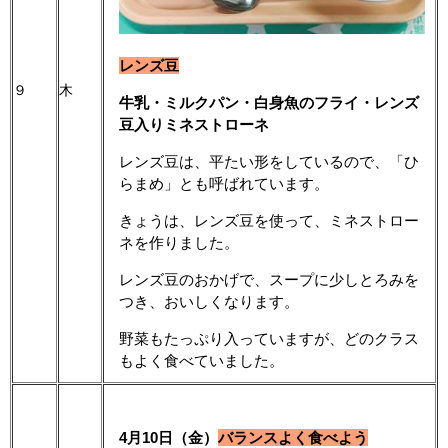
レンズ豆
９
木
牛乳・ミルクパン・白身魚のフライ・レンズ
豆入りミネストローネ
レンズ豆は、平たい形をしているので、「ひ
らまめ」とも呼ばれています。
きょうは、レンズ豆を使って、ミネストロー
ネを作りました。
レンズ豆のおかげで、スープに少しとろみを
つき、おいしくなります。
野菜もたっぷり入っていますが、どのクラス
もよく食べていました。
4月10日（金）
バランスよく食べよう