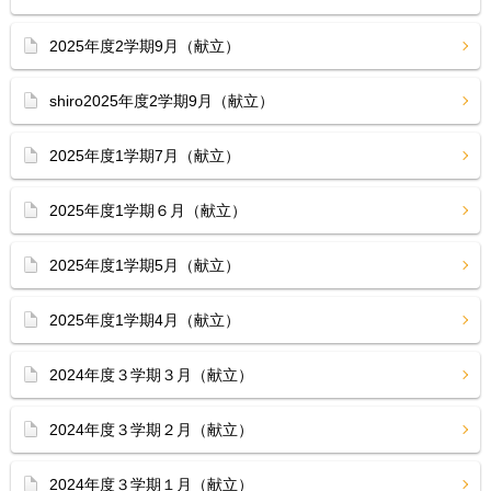
2025年度2学期9月（献立）
shiro2025年度2学期9月（献立）
2025年度1学期7月（献立）
2025年度1学期６月（献立）
2025年度1学期5月（献立）
2025年度1学期4月（献立）
2024年度３学期３月（献立）
2024年度３学期２月（献立）
2024年度３学期１月（献立）