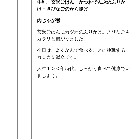
牛乳・玄米ごはん・かつおでんぶのふりか
け・きびなごのから揚げ
肉じゃが煮
玄米ごはんにカツオのふりかけ。きびなごも
カラリと揚がりました。
今日は、よくかんで食べることに挑戦する
カミカミ献立です。
人生１００年時代。しっかり食べて健康でい
ましょう。