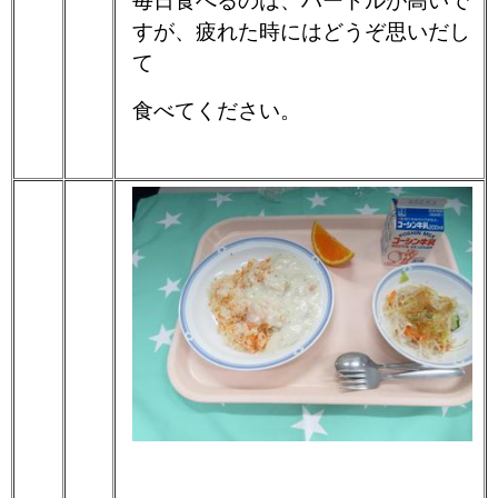
毎日食べるのは、ハードルが高いで
すが、疲れた時にはどうぞ思いだし
て
食べてください。