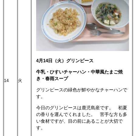
4月14日（火）グリンピース
牛乳・ひすいチャーハン・中華風たまご焼
き・春雨スープ
14
火
グリンピースの緑色が鮮やかなチャーハンで
す。
今日のグリンピースは鹿児島産です。 初夏
の香りを運んでくれました。 苦手な方も多
い食材ですが、目の前にあることが大切で
す。