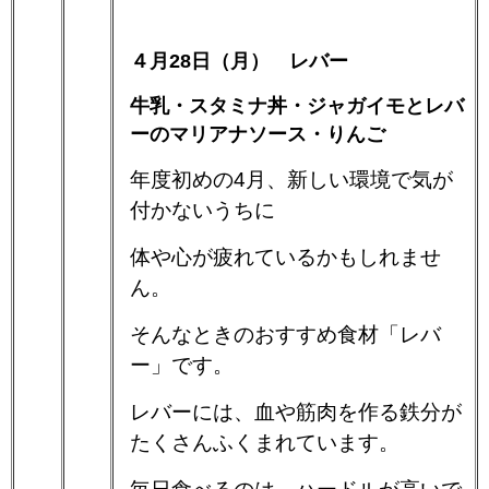
４月28日（月） レバー
牛乳・スタミナ丼・ジャガイモとレバ
ーのマリアナソース・りんご
年度初めの4月、新しい環境で気が
付かないうちに
体や心が疲れているかもしれませ
ん。
そんなときのおすすめ食材「レバ
ー」です。
レバーには、血や筋肉を作る鉄分が
たくさんふくまれています。