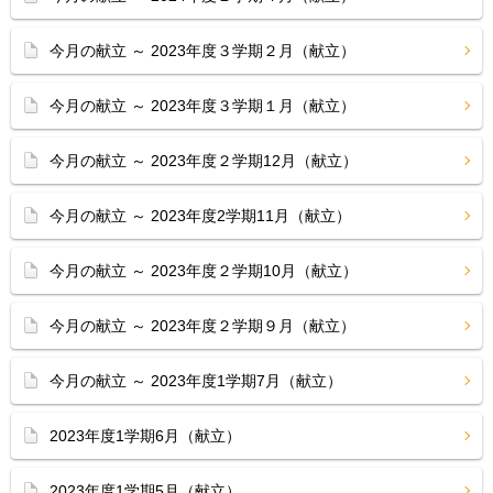
今月の献立 ～ 2023年度３学期２月（献立）
今月の献立 ～ 2023年度３学期１月（献立）
今月の献立 ～ 2023年度２学期12月（献立）
今月の献立 ～ 2023年度2学期11月（献立）
今月の献立 ～ 2023年度２学期10月（献立）
今月の献立 ～ 2023年度２学期９月（献立）
今月の献立 ～ 2023年度1学期7月（献立）
2023年度1学期6月（献立）
2023年度1学期5月（献立）