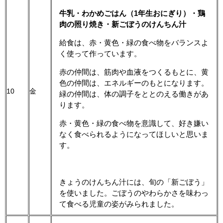
牛乳・わかめごはん（1年生おにぎり）・鶏
肉の照り焼き・新ごぼうのけんちん汁
給食は、赤・黄色・緑の食べ物をバランスよ
く使って作っています。
赤の仲間は、筋肉や血液をつくるもとに、黄
色の仲間は、エネルギーのもとになります。
10
金
緑の仲間は、体の調子をととのえる働きがあ
ります。
赤・黄色・緑の食べ物を意識して、好き嫌い
なく食べられるようになってほしいと思いま
す。
きょうのけんちん汁には、旬の「新ごぼう」
を使いました。ごぼうのやわらかさを味わっ
て食べる児童の姿がみられました。