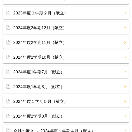
2025年度３学期２月（献立）
2024年度2学期12月（献立）
2024年度2学期11月（献立）
2024年度2学期10月（献立）
2024年度1学期7月（献立）
2024年度1学期6月（献立）
2024年度１学期５月（献立）
2024年度2学期9月（献立）
今月の献立 ～ 2024年度１学期４月（献立）