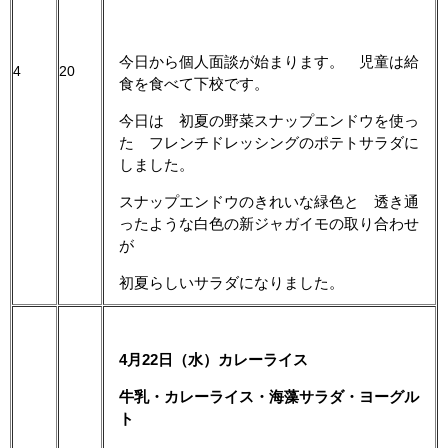
今日から個人面談が始まります。 児童は給
4
20
食を食べて下校です。
今日は 初夏の野菜スナップエンドウを使っ
た フレンチドレッシングのポテトサラダに
しました。
スナップエンドウのきれいな緑色と 透き通
ったような白色の新ジャガイモの取り合わせ
が
初夏らしいサラダになりました。
4月22日（水）カレーライス
牛乳・カレーライス・海藻サラダ・ヨーグル
ト