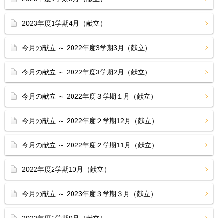
2023年度1学期4月（献立）
今月の献立 ～ 2022年度3学期3月（献立）
今月の献立 ～ 2022年度3学期2月（献立）
今月の献立 ～ 2022年度３学期１月（献立）
今月の献立 ～ 2022年度２学期12月（献立）
今月の献立 ～ 2022年度２学期11月（献立）
2022年度2学期10月（献立）
今月の献立 ～ 2023年度３学期３月（献立）
2022年度2学期9月（献立）