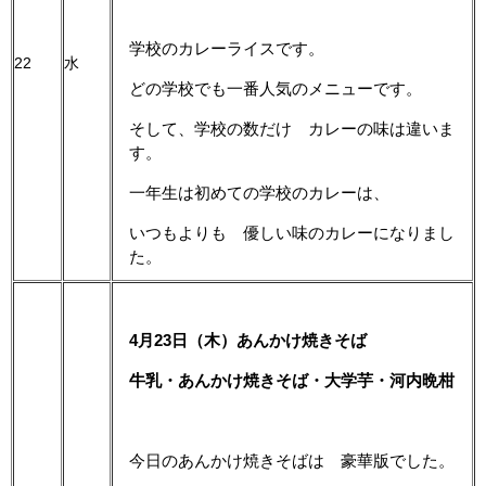
学校のカレーライスです。
22
水
どの学校でも一番人気のメニューです。
そして、学校の数だけ カレーの味は違いま
す。
一年生は初めての学校のカレーは、
いつもよりも 優しい味のカレーになりまし
た。
4月23日（木）あんかけ焼きそば
牛乳・あんかけ焼きそば・大学芋・河内晩柑
今日のあんかけ焼きそばは 豪華版でした。