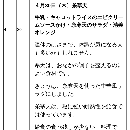
４月30日（木）糸寒天
牛乳・キャロットライスのエビクリー
ムソースかけ・糸寒天のサラダ・清美
4
30
オレンジ
連休のはざまで、体調が気になる人
も多いかもしれません。
寒天は、おなかの調子を整えるのに
よい食材です。
きょうは、糸寒天を使った中華風サ
ラダにしました。
糸寒天は、熱に強い耐熱性を給食で
は使っています。
給食の食べ残しが少ない 料理で