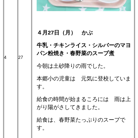
４月27日（月） かぶ
牛乳・チキンライス・シルバーのマヨ
パン粉焼き・春野菜のスープ煮
4
27
今朝は土砂降りの雨でした。
本郷小の児童は 元気に登校していま
す。
給食の時間が始まるころには 雨は上
がり陽がさしてきました。
給食は、春野菜たっぷりのスープで
す。