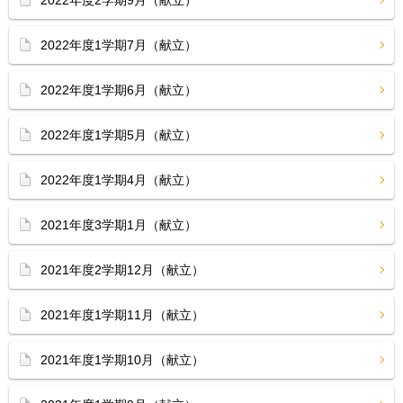
2022年度1学期7月（献立）
2022年度1学期6月（献立）
2022年度1学期5月（献立）
2022年度1学期4月（献立）
2021年度3学期1月（献立）
2021年度2学期12月（献立）
2021年度1学期11月（献立）
2021年度1学期10月（献立）