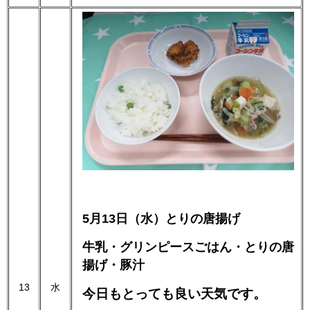
5月13日（水）とりの唐揚げ
牛乳・グリンピースごはん・とりの唐
揚げ・豚汁
13
水
今日もとっても良い天気です。