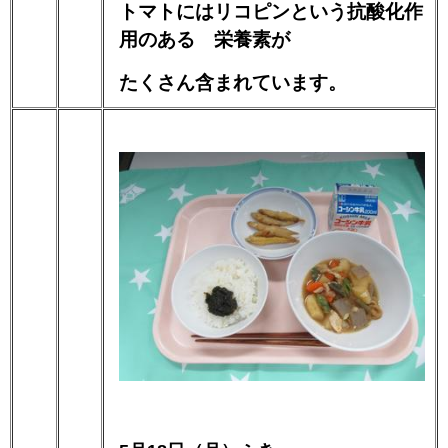
トマトにはリコピンという抗酸化作
用のある 栄養素が
たくさん含まれています。