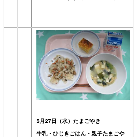
5月27日（水）たまごやき
牛乳・ひじきごはん・親子たまごや