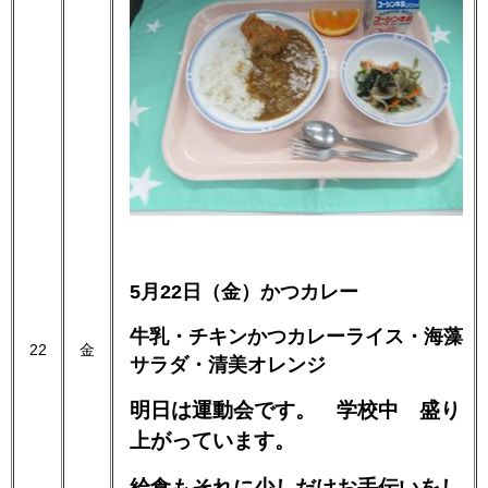
5月22日（金）かつカレー
牛乳・チキンかつカレーライス・海藻
22
金
サラダ・清美オレンジ
明日は運動会です。 学校中 盛り
上がっています。
給食もそれに少しだけお手伝いをし