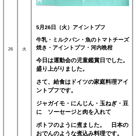
5月26日（火）アイントプフ
牛乳・ミルクパン・魚のトマトチーズ
焼き・アイントプフ・河内晩柑
26
火
今日は運動会の児童鑑賞日でした。
盛り上がりました。
さて、給食はドイツの家庭料理アイ
ントプフです。
ジャガイモ・にんじん・玉ねぎ・豆
に ソーセージと肉を入れて
ポトフのように煮ました。 日本の
おでんのような煮込み料理です。