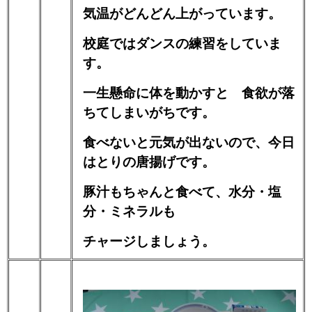
気温がどんどん上がっています。
校庭ではダンスの練習をしていま
す。
一生懸命に体を動かすと 食欲が落
ちてしまいがちです。
食べないと元気が出ないので、今日
はとりの唐揚げです。
豚汁もちゃんと食べて、水分・塩
分・ミネラルも
チャージしましょう。