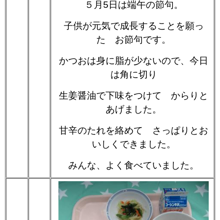
５月5日は端午の節句。
子供が元気で成長することを願っ
た お節句です。
かつおは身に脂が少ないので、今日
は角に切り
生姜醤油で下味をつけて からりと
あげました。
甘辛のたれを絡めて さっぱりとお
いしくできました。
みんな、よく食べていました。