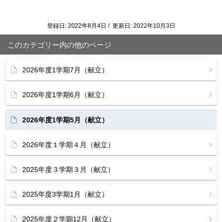
登録日: 2022年8月4日 / 更新日: 2022年10月3日
このカテゴリー内の他のページ
2026年度1学期7月（献立）
2026年度1学期6月（献立）
2026年度1学期5月（献立）
2026年度１学期４月（献立）
2025年度３学期３月（献立）
2025年度3学期1月（献立）
2025年度２学期12月（献立）