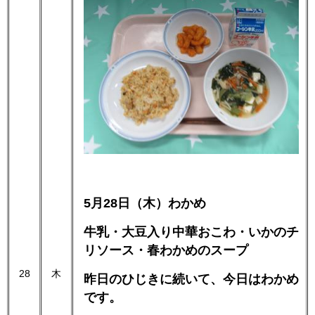
5月28日（木）わかめ
牛乳・大豆入り中華おこわ・いかのチ
リソース・春わかめのスープ
28
木
昨日のひじきに続いて、今日はわかめ
です。