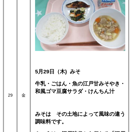
5月29日（木) みそ
牛乳・ごはん・魚の江戸甘みそやき・
和風ゴマ豆腐サラダ・けんちん汁
29
金
みそは その土地によって風味の違う
調味料です。