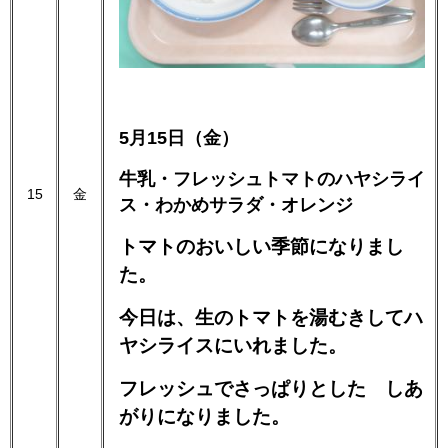
5月15日（金）
牛乳・フレッシュトマトのハヤシライ
15
金
ス・わかめサラダ・オレンジ
トマトのおいしい季節になりまし
た。
今日は、生のトマトを湯むきしてハ
ヤシライスにいれました。
フレッシュでさっぱりとした しあ
がりになりました。