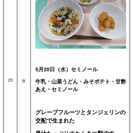
5月20日（水）セミノール
20
水
牛乳・山菜うどん・みそポテト・甘酢
あえ・セミノール
グレープフルーツとタンジェリンの
交配で生まれた