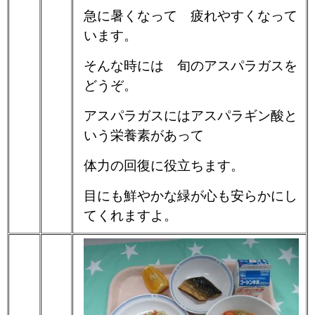
急に暑くなって 疲れやすくなって
います。
そんな時には 旬のアスパラガスを
どうぞ。
アスパラガスにはアスパラギン酸と
いう栄養素があって
体力の回復に役立ちます。
目にも鮮やかな緑が心も安らかにし
てくれますよ。