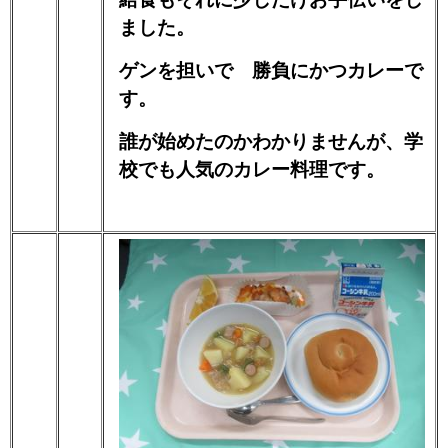
ました。
ゲンを担いで 勝負にかつカレーで
す。
誰が始めたのかわかりませんが、学
校でも人気のカレー料理です。