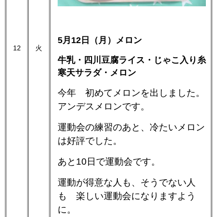
5月12日（月）メロン
12
火
牛乳・四川豆腐ライス・じゃこ入り糸
寒天サラダ・メロン
今年 初めてメロンを出しました。
アンデスメロンです。
運動会の練習のあと、冷たいメロン
は好評でした。
あと10日で運動会です。
運動が得意な人も、そうでない人
も 楽しい運動会になりますよう
に。