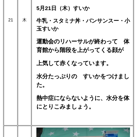
5月21日（木）すいか
21
木
牛乳・スタミナ丼・バンサンスー・小
玉すいか
運動会のリハーサルが終わって
体
育館から階段を上がってくる顔が
上気して赤くなっています。
水分たっぷりの すいかをつけまし
た。
熱中症にならないように、水分を体
にとりこみましょう。