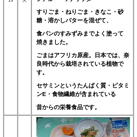
すりごま・ねりごま・きなこ・砂
糖・溶かしバターを混ぜて、
食パンのすみずみまでよく塗って
焼きました。
ごまはアフリカ原産。日本では、奈
良時代から栽培されている植物で
す。
セサミンというたんぱく質・ビタミ
ンE・食物繊維が含まれている
昔からの栄養食品です。