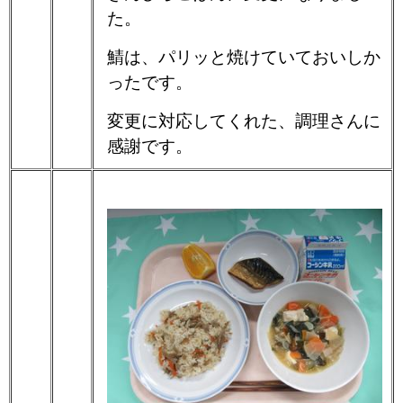
た。
鯖は、パリッと焼けていておいしか
ったです。
変更に対応してくれた、調理さんに
感謝です。