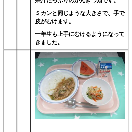
果汁たっぷりのかんきつ類です。
ミカンと同じような大きさで、手で
皮がむけます。
一年生も上手にむけるようになって
きました。