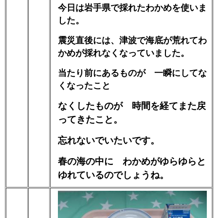
今日は岩手県で採れたわかめを使いま
した。
震災直後には、津波で海底が荒れてわ
かめが採れなくなっていました。
当たり前にあるものが 一瞬にしてな
くなったこと
なくしたものが 時間を経てまた戻
ってきたこと。
忘れないでいたいです。
春の海の中に わかめがゆらゆらと
ゆれているのでしょうね。