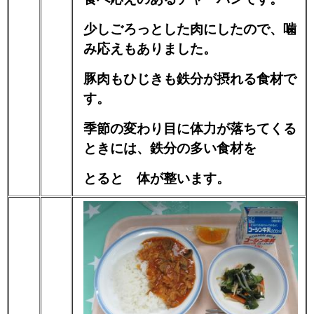
少しごろっとした肉にしたので、噛
み応えもありました。
豚肉もひじきも鉄分が摂れる食材で
す。
季節の変わり目に体力が落ちてくる
ときには、鉄分の多い食材を
とると 体が整います。