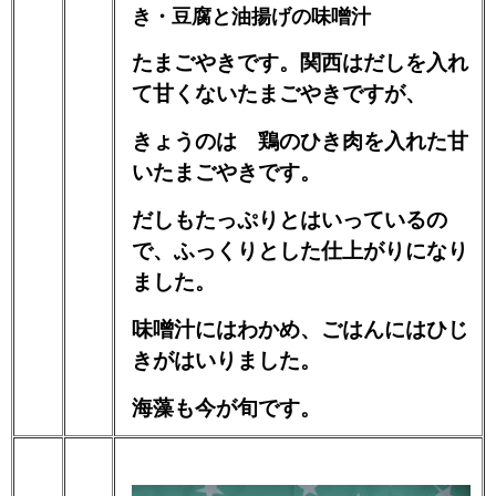
き・豆腐と油揚げの味噌汁
たまごやきです。関西はだしを入れ
て甘くないたまごやきですが、
きょうのは 鶏のひき肉を入れた甘
いたまごやきです。
だしもたっぷりとはいっているの
で、ふっくりとした仕上がりになり
ました。
味噌汁にはわかめ、ごはんにはひじ
きがはいりました。
海藻も今が旬です。