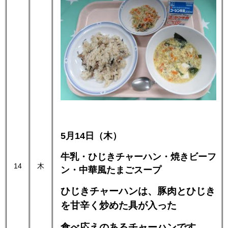
5月14日（木）
牛乳・ひじきチャーハン・焼きビーフ
14
木
ン・中華風たまごスープ
ひじきチャーハンは、豚肉とひじき
を甘辛く炒めた具が入った
食べ応えのあるチャーハンです。