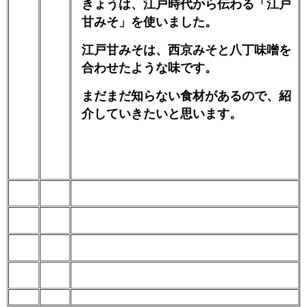
きょうは、江戸時代から伝わる「江戸
甘みそ」を使いました。
江戸甘みそは、西京みそと八丁味噌を
合わせたような味です。
まだまだ知らない食材があるので、紹
介していきたいと思います。